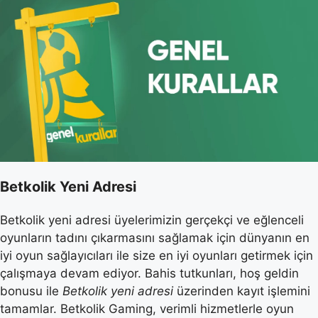
Betkolik Yeni Adresi
Betkolik yeni adresi üyelerimizin gerçekçi ve eğlenceli
oyunların tadını çıkarmasını sağlamak için dünyanın en
iyi oyun sağlayıcıları ile size en iyi oyunları getirmek için
çalışmaya devam ediyor. Bahis tutkunları, hoş geldin
bonusu ile
Betkolik yeni adresi
üzerinden kayıt işlemini
tamamlar. Betkolik Gaming, verimli hizmetlerle oyun