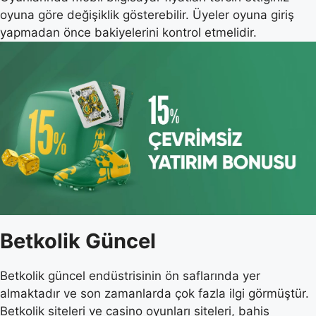
oyuna göre değişiklik gösterebilir. Üyeler oyuna giriş
yapmadan önce bakiyelerini kontrol etmelidir.
Betkolik Güncel
Betkolik güncel endüstrisinin ön saflarında yer
almaktadır ve son zamanlarda çok fazla ilgi görmüştür.
Betkolik siteleri ve casino oyunları siteleri, bahis