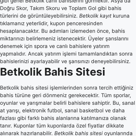
gibi genel Betkolik canlı bahislerini görmektir. Asya'da
Doğru Skor, Takım Skoru ve Toplam Gol gibi bahis
türlerini de görüntüleyebilirsiniz.
Betkolik kayıt
kuruna
tıklamanız yeterlidir, kupon penceresinden
hesaplanacaktır. Bu adımları izlemeden önce, bahis
miktarınızı belirlemeniz istenecektir. Üyeler şanslarını
denemek için spora ve canlı bahislere yatırım
yapmalıdır. Ancak yatırım işlemi tamamlandıktan sonra
bahislerinizi ayarlayabilir ve şansınızı deneyebilirsiniz.
Betkolik Bahis Sitesi
Betkolik bahis sitesi işlemlerinden sonra tercih ettiğiniz
bahis türüne geri dönmeniz gerekecektir. Tüm sporlar,
oyunlar ve yarışmalar belirli bahislere sahiptir. Bu, sanal
at yarışı, elektronik futbol, sanal basketbol ve daha
fazlası gibi farklı bahis alanlarına katılmanıza olanak
tanır. Kuponlar tüm kuponlarda özel fiyatlar dikkate
alınarak hazırlanabilir.
Betkolik bahis sitesi
oyunlarında