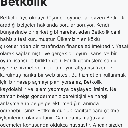
Betkolik
Betkolik üye olmayı düşünen oyuncular bazen Betkolik
aradığı belgeler hakkında sorular soruyor. Kendi
bünyesinde bir şirket gibi hareket eden Betkolik canlı
bahis sitesi kurulmuştur. Ülkemizin en köklü
şirketlerinden biri tarafından finanse edilmektedir. Yasal
olarak sağlanmıştır ve gerçek bir oyun lisansı ve bir
oyun lisansı ile birlikte gelir. Farklı geçmişlere sahip
üyelere hizmet vermek için oyun altyapısı üzerine
kurulmuş harika bir web sitesi. Bu hizmetleri kullanmak
için bir hesap açmayı planlıyorsanız, Betkolik
kaydolabilir ve işlem yapmaya başlayabilirsiniz. Ne
zaman belge göndermeniz gerektiğini ve hangi
anlaşmaların belge gerektirmediğini anında
öğrenebilirsiniz. Betkolik günlük kağıtsız para çekme
işlemlerine olanak tanır. Canlı bahis mağazaları
ödemeler konusunda oldukça hassastır. Ancak sizden