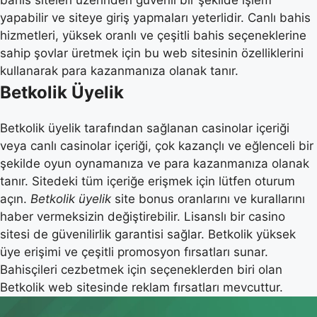
yapabilir ve siteye giriş yapmaları yeterlidir. Canlı bahis
hizmetleri, yüksek oranlı ve çeşitli bahis seçeneklerine
sahip şovlar üretmek için bu web sitesinin özelliklerini
kullanarak para kazanmanıza olanak tanır.
Betkolik Üyelik
Betkolik üyelik tarafından sağlanan casinolar içeriği
veya canlı casinolar içeriği, çok kazançlı ve eğlenceli bir
şekilde oyun oynamanıza ve para kazanmanıza olanak
tanır. Sitedeki tüm içeriğe erişmek için lütfen oturum
açın.
Betkolik üyelik
site bonus oranlarını ve kurallarını
haber vermeksizin değiştirebilir. Lisanslı bir casino
sitesi de güvenilirlik garantisi sağlar. Betkolik yüksek
üye erişimi ve çeşitli promosyon fırsatları sunar.
Bahisçileri cezbetmek için seçeneklerden biri olan
Betkolik web sitesinde reklam fırsatları mevcuttur.