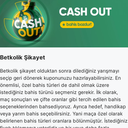
Betkolik Şikayet
Betkolik şikayet olduktan sonra dilediğiniz yarışmayı
seçip geri dönerek kuponunuzu hazırlayabilirsiniz. En
önemlisi, özel bahis türleri de dahil olmak üzere
istediğiniz bahis türünü seçmeniz gerekir. İlk olarak,
maç sonuçları ve çifte oranlar gibi tercih edilen bahis
seçeneklerinden bahsediyoruz. Ayrıca hedef, handikap
veya yarım bahis seçebilirsiniz. Yani maça özel olarak
belirlenen bahis türleri oranlara bölünmüştür. İstediğiniz