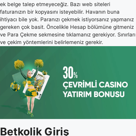
ek belge talep etmeyeceğiz. Bazı web siteleri
faturanızın bir kopyasını isteyebilir. Havanın buna
ihtiyacı bile yok. Paranızı çekmek istiyorsanız yapmanız
gereken çok basit. Öncelikle Hesap bölümüne gitmeniz
ve Para Çekme sekmesine tıklamanız gerekiyor. Sınırları
ve çekim yöntemlerini belirlemeniz gerekir.
Betkolik Giriş