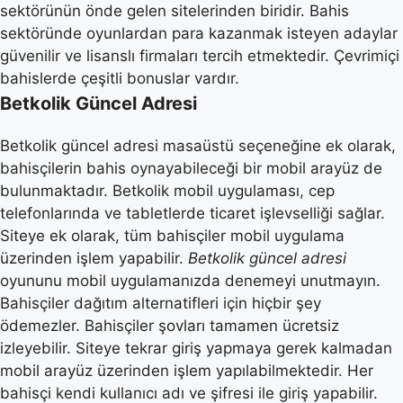
sektörünün önde gelen sitelerinden biridir. Bahis
sektöründe oyunlardan para kazanmak isteyen adaylar
güvenilir ve lisanslı firmaları tercih etmektedir. Çevrimiçi
bahislerde çeşitli bonuslar vardır.
Betkolik Güncel Adresi
Betkolik güncel adresi masaüstü seçeneğine ek olarak,
bahisçilerin bahis oynayabileceği bir mobil arayüz de
bulunmaktadır. Betkolik mobil uygulaması, cep
telefonlarında ve tabletlerde ticaret işlevselliği sağlar.
Siteye ek olarak, tüm bahisçiler mobil uygulama
üzerinden işlem yapabilir.
Betkolik güncel adresi
oyununu mobil uygulamanızda denemeyi unutmayın.
Bahisçiler dağıtım alternatifleri için hiçbir şey
ödemezler. Bahisçiler şovları tamamen ücretsiz
izleyebilir. Siteye tekrar giriş yapmaya gerek kalmadan
mobil arayüz üzerinden işlem yapılabilmektedir. Her
bahisçi kendi kullanıcı adı ve şifresi ile giriş yapabilir.