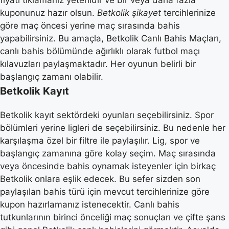
fiyatı tıklamanız yeterlidir ve bir veya daha fazla
kuponunuz hazır olsun.
Betkolik şikayet
tercihlerinize
göre maç öncesi yerine maç sırasında bahis
yapabilirsiniz. Bu amaçla, Betkolik Canlı Bahis Maçları,
canlı bahis bölümünde ağırlıklı olarak futbol maçı
kılavuzları paylaşmaktadır. Her oyunun belirli bir
başlangıç zamanı olabilir.
Betkolik Kayıt
Betkolik kayıt sektördeki oyunları seçebilirsiniz. Spor
bölümleri yerine ligleri de seçebilirsiniz. Bu nedenle her
karşılaşma özel bir filtre ile paylaşılır. Lig, spor ve
başlangıç zamanına göre kolay seçim. Maç sırasında
veya öncesinde bahis oynamak isteyenler için birkaç
Betkolik onlara eşlik edecek. Bu sefer sizden son
paylaşılan bahis türü için mevcut tercihlerinize göre
kupon hazırlamanız istenecektir. Canlı bahis
tutkunlarının birinci önceliği maç sonuçları ve çifte şans