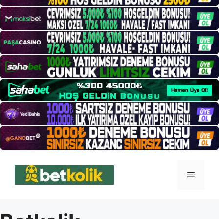
İçeriğe
atla
Menü