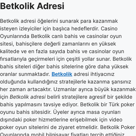
Betkolik Adresi
Betkolik adresi öğelerini sunarak para kazanmak
isteyen izleyiciler için başlıca hedeflerdir. Casino
Oyunlarında Betkolik canlı bahis ve casinolar oyun
sitesi, bahisçilere değerli zamanlarını en yüksek
kalitede ve en fazla sayıda bahis ve casinolar oyun
fırsatlarıyla geçirmeleri için çeşitli yollar sunar. Betkolik
bahis siteleri diğer bahis sitelerine göre daha yüksek
oranlar sunmaktadır.
Betkolik
adresi ihtiyacınız
olduğunda kullandığınız stratejilerle kazanma şansınız
her zaman artacaktır. Uzmanlar ayrıca büyük kazanmak
için
Betkolik adresi
belirli stratejilere agresif bir şekilde
bahis yapılmasını tavsiye ediyor. Betkolik bir Türk poker
oyunu bahis sitesidir. Üyeler ayrıca masa oyunları
dışındaki poker hizmetlerine erişebilmek için video
poker oyun sitelerini de ziyaret etmelidir. Betkolik Poker
Oyunlarında mobil bilgisayar fiyatları tercih ettiğiniz