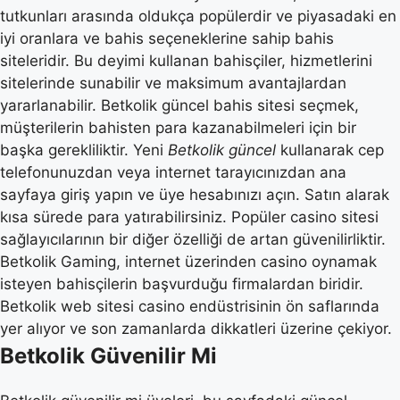
tutkunları arasında oldukça popülerdir ve piyasadaki en
iyi oranlara ve bahis seçeneklerine sahip bahis
siteleridir. Bu deyimi kullanan bahisçiler, hizmetlerini
sitelerinde sunabilir ve maksimum avantajlardan
yararlanabilir. Betkolik güncel bahis sitesi seçmek,
müşterilerin bahisten para kazanabilmeleri için bir
başka gerekliliktir. Yeni
Betkolik güncel
kullanarak cep
telefonunuzdan veya internet tarayıcınızdan ana
sayfaya giriş yapın ve üye hesabınızı açın. Satın alarak
kısa sürede para yatırabilirsiniz. Popüler casino sitesi
sağlayıcılarının bir diğer özelliği de artan güvenilirliktir.
Betkolik Gaming, internet üzerinden casino oynamak
isteyen bahisçilerin başvurduğu firmalardan biridir.
Betkolik web sitesi casino endüstrisinin ön saflarında
yer alıyor ve son zamanlarda dikkatleri üzerine çekiyor.
Betkolik Güvenilir Mi