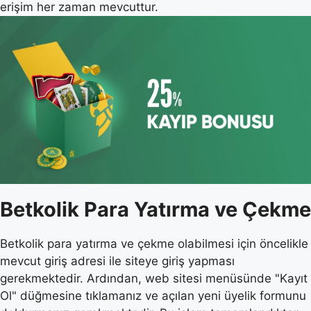
erişim her zaman mevcuttur.
Betkolik Para Yatırma ve Çekme
Betkolik para yatırma ve çekme olabilmesi için öncelikle
mevcut giriş adresi ile siteye giriş yapması
gerekmektedir. Ardından, web sitesi menüsünde "Kayıt
Ol" düğmesine tıklamanız ve açılan yeni üyelik formunu