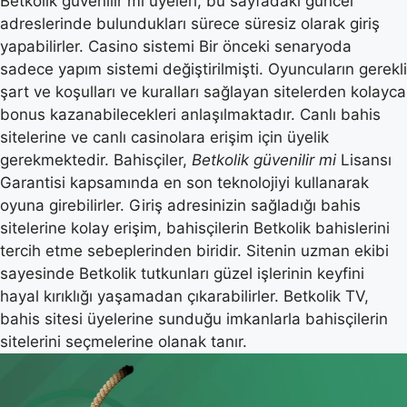
Betkolik güvenilir mi üyeleri, bu sayfadaki güncel
adreslerinde bulundukları sürece süresiz olarak giriş
yapabilirler. Casino sistemi Bir önceki senaryoda
sadece yapım sistemi değiştirilmişti. Oyuncuların gerekli
şart ve koşulları ve kuralları sağlayan sitelerden kolayca
bonus kazanabilecekleri anlaşılmaktadır. Canlı bahis
sitelerine ve canlı casinolara erişim için üyelik
gerekmektedir. Bahisçiler,
Betkolik güvenilir mi
Lisansı
Garantisi kapsamında en son teknolojiyi kullanarak
oyuna girebilirler. Giriş adresinizin sağladığı bahis
sitelerine kolay erişim, bahisçilerin Betkolik bahislerini
tercih etme sebeplerinden biridir. Sitenin uzman ekibi
sayesinde Betkolik tutkunları güzel işlerinin keyfini
hayal kırıklığı yaşamadan çıkarabilirler. Betkolik TV,
bahis sitesi üyelerine sunduğu imkanlarla bahisçilerin
sitelerini seçmelerine olanak tanır.