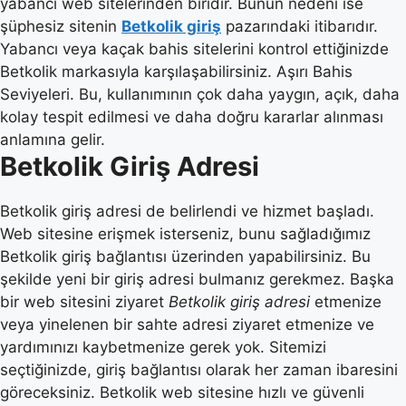
yabancı web sitelerinden biridir. Bunun nedeni ise
şüphesiz sitenin
Betkolik giriş
pazarındaki itibarıdır.
Yabancı veya kaçak bahis sitelerini kontrol ettiğinizde
Betkolik markasıyla karşılaşabilirsiniz. Aşırı Bahis
Seviyeleri. Bu, kullanımının çok daha yaygın, açık, daha
kolay tespit edilmesi ve daha doğru kararlar alınması
anlamına gelir.
Betkolik Giriş Adresi
Betkolik giriş adresi de belirlendi ve hizmet başladı.
Web sitesine erişmek isterseniz, bunu sağladığımız
Betkolik giriş bağlantısı üzerinden yapabilirsiniz. Bu
şekilde yeni bir giriş adresi bulmanız gerekmez. Başka
bir web sitesini ziyaret
Betkolik giriş adresi
etmenize
veya yinelenen bir sahte adresi ziyaret etmenize ve
yardımınızı kaybetmenize gerek yok. Sitemizi
seçtiğinizde, giriş bağlantısı olarak her zaman ibaresini
göreceksiniz. Betkolik web sitesine hızlı ve güvenli