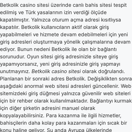
Betkolik casino sitesi üzerinde canlı bahis sitesi tespit
edilmiş ve Türk yasalarının izin verdiği ölçüde
kapatılmıştır. Yalnızca oturum açma adresi kısıtlıysa
kapatılır. Betkolik kullanıcıların aktif olarak giriş
yapabilmeleri ve hizmete devam edebilmeleri için yeni
giriş adresleri oluşturmaya yönelik çalışmalarına devam
ediyor. Bunun nedeni Betkolik ile olan bir bağlantı
sorunudur. Oyun sitesi giriş adresinizle siteye giriş
yapamıyorsanız, yeni giriş adresinizle giriş yapmayı
unutmayınız.
Betkolik casino sitesi
olarak doğrulandı.
Planlanan bir sonraki adres Betkolik. Değişiklikten sonra
aşağıdaki anormal web sitesi adresleri güncellenir. Web
sitemizdeki giriş düğmesi yalnızca güvenilir web siteleri
için bir rehber olarak kullanılmaktadır. Bağlantıyı kurmak
için diğer şirketin adresini manuel olarak
kopyalayabilirsiniz. Para kazanma ile ilgili hizmetler,
bahisçilerin daha kolay para kazanmaları için sıcak bir
konu haline geliyor. Şu anda Avrupa ülkelerinde