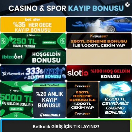
×
Betkolik GİRİŞ İÇİN TIKLAYINIZ!