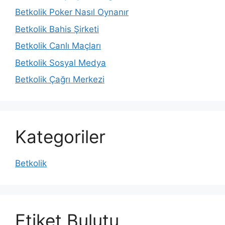
Betkolik Poker Nasıl Oynanır
Betkolik Bahis Şirketi
Betkolik Canlı Maçları
Betkolik Sosyal Medya
Betkolik Çağrı Merkezi
Kategoriler
Betkolik
Etiket Bulutu