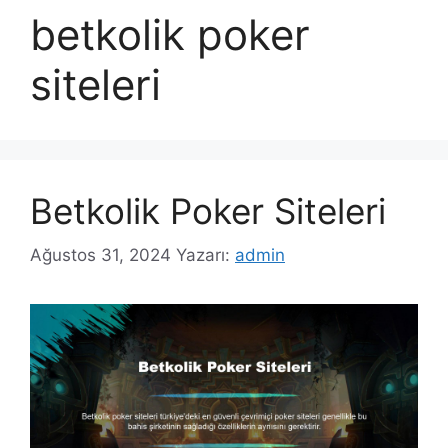
betkolik poker
siteleri
Betkolik Poker Siteleri
Ağustos 31, 2024
Yazarı:
admin