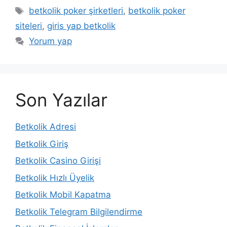
Etiketler
betkolik poker şirketleri
,
betkolik poker
siteleri
,
giris yap betkolik
Yorum yap
Son Yazılar
Betkolik Adresi
Betkolik Giriş
Betkolik Casino Girişi
Betkolik Hızlı Üyelik
Betkolik Mobil Kapatma
Betkolik Telegram Bilgilendirme