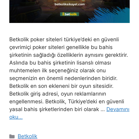
Betkolik poker siteleri türkiye’deki en güvenli
çevrimiçi poker siteleri genellikle bu bahis
şirketinin sağladığı özelliklerin aynısını gerektirir.
Aslında bu bahis şirketinin lisanslı olması
muhtemelen ilk seçeneğiniz olarak onu
seçmenizin en önemli nedenlerinden biridir.
Betkolik en son ekleneni bir oyun sitesidir.
Betkolik giriş adresi, oyun reklamlarının
engellenmesi. Betkolik, Türkiye’deki en güvenli
yasal bahis şirketlerinden biri olarak …
Devamını
oku…
Kategoriler
Betkolik