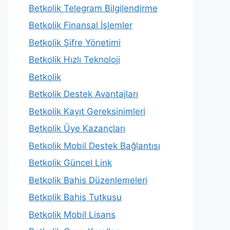
Betkolik Telegram Bilgilendirme
Betkolik Finansal İşlemler
Betkolik Şifre Yönetimi
Betkolik Hızlı Teknoloji
Betkolik
Betkolik Destek Avantajları
Betkolik Kayıt Gereksinimleri
Betkolik Üye Kazançları
Betkolik Mobil Destek Bağlantısı
Betkolik Güncel Link
Betkolik Bahis Düzenlemeleri
Betkolik Bahis Tutkusu
Betkolik Mobil Lisans