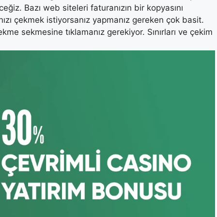
ğiz. Bazı web siteleri faturanızın bir kopyasını
ranızı çekmek istiyorsanız yapmanız gereken çok basit.
me sekmesine tıklamanız gerekiyor. Sınırları ve çekim