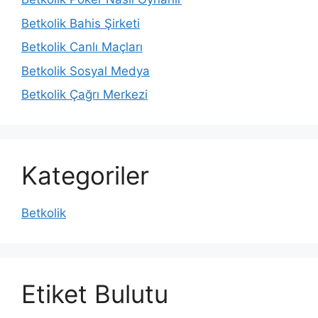
Betkolik Bahis Şirketi
Betkolik Canlı Maçları
Betkolik Sosyal Medya
Betkolik Çağrı Merkezi
Kategoriler
Betkolik
Etiket Bulutu