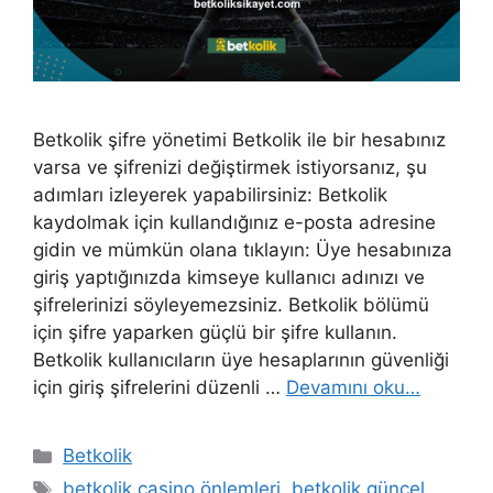
Betkolik şifre yönetimi Betkolik ile bir hesabınız
varsa ve şifrenizi değiştirmek istiyorsanız, şu
adımları izleyerek yapabilirsiniz: Betkolik
kaydolmak için kullandığınız e-posta adresine
gidin ve mümkün olana tıklayın: Üye hesabınıza
giriş yaptığınızda kimseye kullanıcı adınızı ve
şifrelerinizi söyleyemezsiniz. Betkolik bölümü
için şifre yaparken güçlü bir şifre kullanın.
Betkolik kullanıcıların üye hesaplarının güvenliği
için giriş şifrelerini düzenli …
Devamını oku…
Kategoriler
Betkolik
Etiketler
betkolik casino önlemleri
,
betkolik güncel