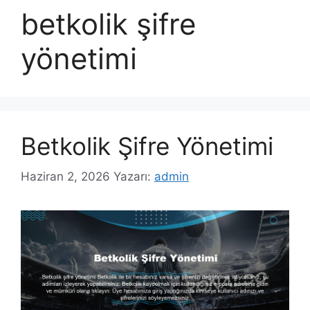
betkolik şifre
yönetimi
Betkolik Şifre Yönetimi
Haziran 2, 2026
Yazarı:
admin