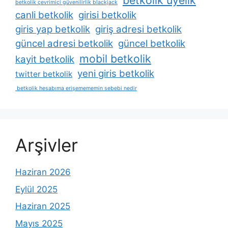
betkolik üyelik
betkolik çevrimiçi güvenilirlik blackjack
canli betkolik
girisi betkolik
giris yap betkolik
giriş adresi betkolik
güncel adresi betkolik
güncel betkolik
mobil betkolik
kayit betkolik
yeni giris betkolik
twitter betkolik
betkolik hesabıma erişemememin sebebi nedir
Arşivler
Haziran 2026
Eylül 2025
Haziran 2025
Mayıs 2025