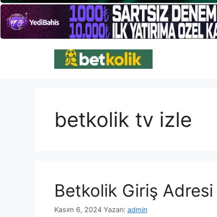
İçeriğe
atla
betkolik tv izle
Betkolik Giriş Adresi
Kasım 6, 2024
Yazarı:
admin