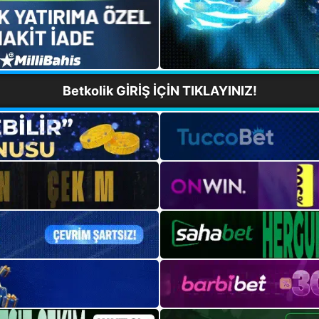
Betkolik GİRİŞ İÇİN TIKLAYINIZ!