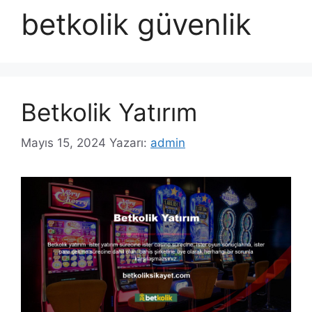
betkolik güvenlik
Betkolik Yatırım
Mayıs 15, 2024
Yazarı:
admin