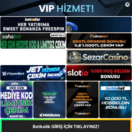
×
Betkolik GİRİŞ İÇİN TIKLAYINIZ!