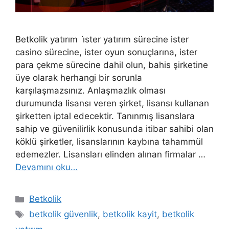
Betkolik yatırım i̇ster yatırım sürecine ister
casino sürecine, ister oyun sonuçlarına, ister
para çekme sürecine dahil olun, bahis şirketine
üye olarak herhangi bir sorunla
karşılaşmazsınız. Anlaşmazlık olması
durumunda lisansı veren şirket, lisansı kullanan
şirketten iptal edecektir. Tanınmış lisanslara
sahip ve güvenilirlik konusunda itibar sahibi olan
köklü şirketler, lisanslarının kaybına tahammül
edemezler. Lisansları elinden alınan firmalar …
Devamını oku…
Kategoriler
Betkolik
Etiketler
betkolik güvenlik
,
betkolik kayit
,
betkolik