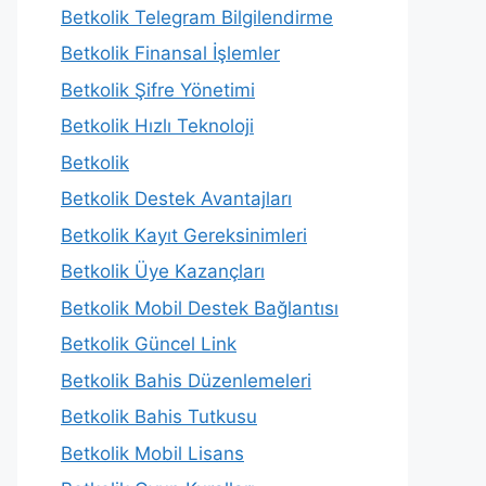
Betkolik Telegram Bilgilendirme
Betkolik Finansal İşlemler
Betkolik Şifre Yönetimi
Betkolik Hızlı Teknoloji
Betkolik
Betkolik Destek Avantajları
Betkolik Kayıt Gereksinimleri
Betkolik Üye Kazançları
Betkolik Mobil Destek Bağlantısı
Betkolik Güncel Link
Betkolik Bahis Düzenlemeleri
Betkolik Bahis Tutkusu
Betkolik Mobil Lisans