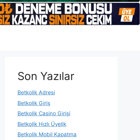
Son Yazılar
Betkolik Adresi
Betkolik Giriş
Betkolik Casino Girişi
Betkolik Hızlı Üyelik
Betkolik Mobil Kapatma