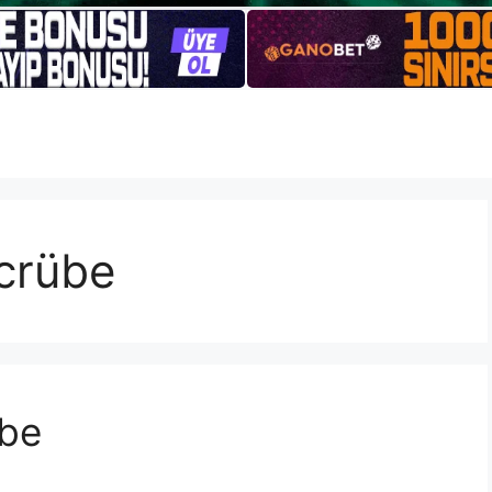
ecrübe
übe