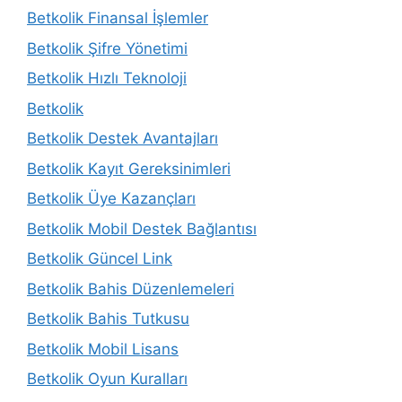
Betkolik Finansal İşlemler
Betkolik Şifre Yönetimi
Betkolik Hızlı Teknoloji
Betkolik
Betkolik Destek Avantajları
Betkolik Kayıt Gereksinimleri
Betkolik Üye Kazançları
Betkolik Mobil Destek Bağlantısı
Betkolik Güncel Link
Betkolik Bahis Düzenlemeleri
Betkolik Bahis Tutkusu
Betkolik Mobil Lisans
Betkolik Oyun Kuralları