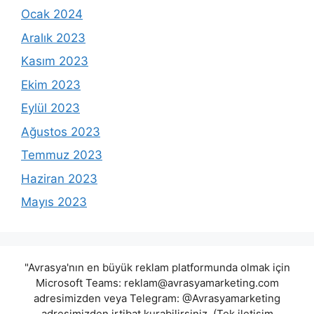
Ocak 2024
Aralık 2023
Kasım 2023
Ekim 2023
Eylül 2023
Ağustos 2023
Temmuz 2023
Haziran 2023
Mayıs 2023
"Avrasya'nın en büyük reklam platformunda olmak için
Microsoft Teams:
reklam@avrasyamarketing.com
adresimizden veya Telegram: @Avrasyamarketing
adresimizden irtibat kurabilirsiniz. (Tek iletişim