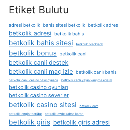
Etiket Bulutu
adresi betkolik
bahis sitesi betkolik
betkolik adres
betkolik adresi
betkolik bahis
betkolik bahis sitesi
betkolik blackjack
betkolik bonus
betkolik canli
betkolik canli destek
betkolik canli maç izle
betkolik canlı bahis
betkolik canlı casino nasıl oynanır
betkolik canlı yayın yarışma erişim
betkolik casino oyunları
betkolik casino severler
betkolik casino sitesi
betkolik com
betkolik engin tecrübe
betkolik evde kalma kararı
betkolik giris
betkolik giris adresi