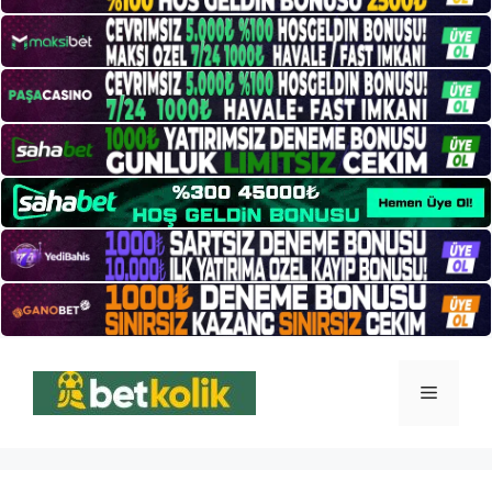
İçeriğe
atla
Menü