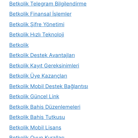
Betkolik Telegram Bilgilendirme
Betkolik Finansal İşlemler
Betkolik Şifre Yönetimi
Betkolik Hızlı Teknoloji
Betkolik
Betkolik Destek Avantajları
Betkolik Kayıt Gereksinimleri
Betkolik Üye Kazançları
Betkolik Mobil Destek Bağlantısı
Betkolik Güncel Link
Betkolik Bahis Düzenlemeleri
Betkolik Bahis Tutkusu
Betkolik Mobil Lisans
Betkolik Oyun Kuralları