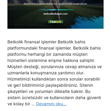
Betkolik finansal işlemler Betkolik bahis
platformundaki finansal işlemler. Betkolik bahis
platformu herhangi bir zamanda müşteri
hizmetleri sistemine erişme hakkına sahiptir.
Müşteri desteği, sorularınıza cevap almanıza ve
uzmanlarla konuşmanıza yardımcı olur.
Hizmetimizi kullandıktan sonra sorular sorabilir
ve geri bildiriminizi paylaşabilirsiniz. Sitenin
şikayetleri ve yorumları dikkatle bakılır. Bu
sistem ücretsizdir ve kullanıcıların daha güvenli
ve kolay bir …
Devamını oku…