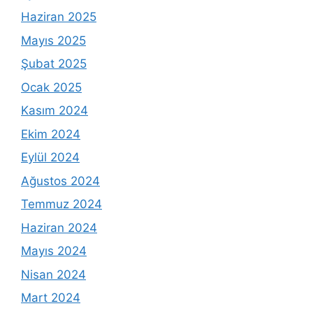
Haziran 2025
Mayıs 2025
Şubat 2025
Ocak 2025
Kasım 2024
Ekim 2024
Eylül 2024
Ağustos 2024
Temmuz 2024
Haziran 2024
Mayıs 2024
Nisan 2024
Mart 2024