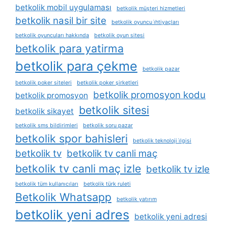
betkolik mobil uygulaması
betkolik müşteri hizmetleri
betkolik nasil bir site
betkolik oyuncu i̇htiyaçları
betkolik oyuncuları hakkında
betkolik oyun sitesi
betkolik para yatirma
betkolik para çekme
betkolik pazar
betkolik poker siteleri
betkolik poker şirketleri
betkolik promosyon kodu
betkolik promosyon
betkolik sitesi
betkolik sikayet
betkolik sms bildirimleri
betkolik soru pazar
betkolik spor bahisleri
betkolik teknoloji i̇lgisi
betkolik tv
betkolik tv canli maç
betkolik tv canli maç izle
betkolik tv izle
betkolik tüm kullanıcıları
betkolik türk ruleti
Betkolik Whatsapp
betkolik yatırım
betkolik yeni adres
betkolik yeni adresi