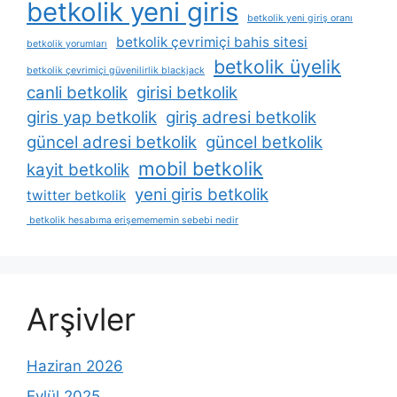
betkolik yeni giris
betkolik yeni giriş oranı
betkolik çevrimiçi bahis sitesi
betkolik yorumları
betkolik üyelik
betkolik çevrimiçi güvenilirlik blackjack
canli betkolik
girisi betkolik
giris yap betkolik
giriş adresi betkolik
güncel adresi betkolik
güncel betkolik
mobil betkolik
kayit betkolik
yeni giris betkolik
twitter betkolik
betkolik hesabıma erişemememin sebebi nedir
Arşivler
Haziran 2026
Eylül 2025