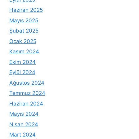
Haziran 2025
Mayıs 2025
Şubat 2025
Ocak 2025
Kasım 2024
Ekim 2024
Eylül 2024
Ağustos 2024
Temmuz 2024
Haziran 2024
Mayıs 2024
Nisan 2024
Mart 2024