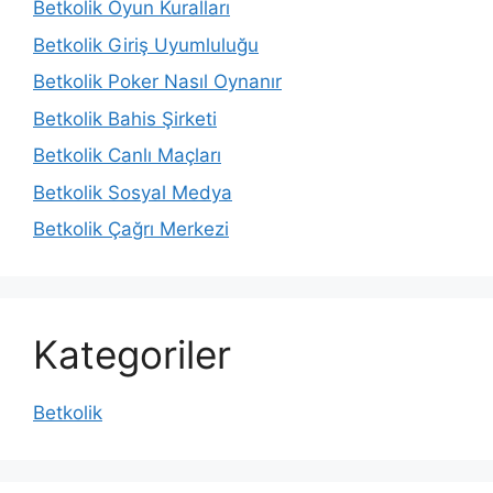
Betkolik Oyun Kuralları
Betkolik Giriş Uyumluluğu
Betkolik Poker Nasıl Oynanır
Betkolik Bahis Şirketi
Betkolik Canlı Maçları
Betkolik Sosyal Medya
Betkolik Çağrı Merkezi
Kategoriler
Betkolik