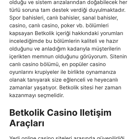
olduğu ve sistem arızalarından doğabilecek her
türlü soruna tam destek verdiği duyulmaktadır.
Spor bahisleri, canlı bahisler, sanal bahisler,
casino, canlı casino, poker vb. bölümleri
kapsayan Betkolik içeriği hakkındaki yorumları
incelediğimde bu bölümlerin kaliteli ve hazır
olduğunu ve anladığım kadarıyla müşterilerin
içerikten memnun olduğunu görüyorum. Sitenin
canlı casino bölümü, en popüler casino
oyunlarını krupiyeler ile birlikte oynamanıza
olanak tanıyarak size eğlenceli ve heyecanlı
zamanlar yaşatıyor. Betkolik sitesi her zaman
kazanmayı seçmelidir.
Betkolik Casino Iletişim
Araçları
Yerli online casino siteleri arasında güvenilirliği