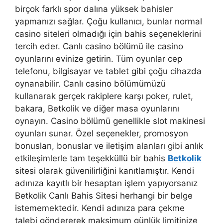
birçok farklı spor dalına yüksek bahisler
yapmanızı sağlar. Çoğu kullanıcı, bunlar normal
casino siteleri olmadığı için bahis seçeneklerini
tercih eder. Canlı casino bölümü ile casino
oyunlarını evinize getirin. Tüm oyunlar cep
telefonu, bilgisayar ve tablet gibi çoğu cihazda
oynanabilir. Canlı casino bölümümüzü
kullanarak gerçek rakiplere karşı poker, rulet,
bakara, Betkolik ve diğer masa oyunlarını
oynayın. Casino bölümü genellikle slot makinesi
oyunları sunar. Özel seçenekler, promosyon
bonusları, bonuslar ve iletişim alanları gibi anlık
etkileşimlerle tam teşekküllü bir bahis
Betkolik
sitesi olarak güvenilirliğini kanıtlamıştır. Kendi
adınıza kayıtlı bir hesaptan işlem yapıyorsanız
Betkolik Canlı Bahis Sitesi herhangi bir belge
istememektedir. Kendi adınıza para çekme
talebi göndererek maksimum günlük limitinize