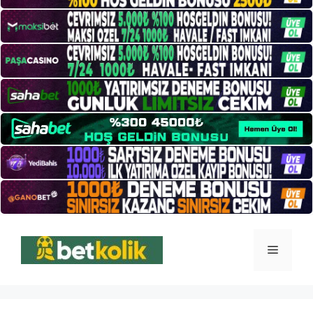
İçeriğe
atla
Menü