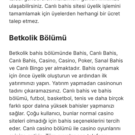
ulaşabilirsiniz. Canlı bahis sitesi üyelik işlemini
tamamlamak için üyelerden herhangi bir ücret
talep etmez.
Betkolik Bölümü
Betkolik bahis bölümünde Bahis, Canlı Bahis,
Canlı Bahis, Casino, Casino, Poker, Sanal Bahis
ve Canlı Bingo yer almaktadır. Bahis oynamak
için önce üyelik oluşturun ve ardından ilk
yatırımınızı yapın. Yatırım yapmadan casinonun
tadını çıkaramazsınız. Canlı bahis ve bahis
bölümü, futbol, ​​basketbol, ​​tenis ve daha birçok
farklı spor dalına yüksek bahisler yapmanızı
sağlar. Çoğu kullanıcı, bunlar normal casino
siteleri olmadığı için bahis seçeneklerini tercih
eder. Canlı casino bölümü ile casino oyunlarını