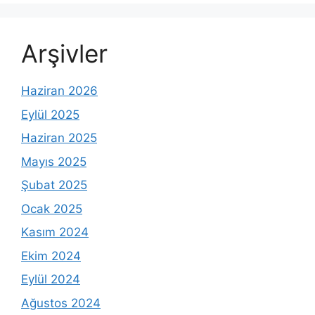
Arşivler
Haziran 2026
Eylül 2025
Haziran 2025
Mayıs 2025
Şubat 2025
Ocak 2025
Kasım 2024
Ekim 2024
Eylül 2024
Ağustos 2024