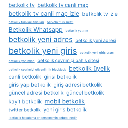
betkolik tv
betkolik tv canli maç
betkolik tv canli maç izle
betkolik tv izle
betkolik tüm kullanıcıları
betkolik türk ruleti
Betkolik Whatsapp
betkolik yatırım
betkolik yeni adres
betkolik yeni adresi
betkolik yeni giris
betkolik yeni giriş oranı
betkolik çevrimiçi bahis sitesi
betkolik yorumları
betkolik üyelik
betkolik çevrimiçi güvenilirlik blackjack
canli betkolik
girisi betkolik
giris yap betkolik
giriş adresi betkolik
güncel adresi betkolik
güncel betkolik
mobil betkolik
kayit betkolik
yeni giris betkolik
twitter betkolik
betkolik hesabıma erişemememin sebebi nedir