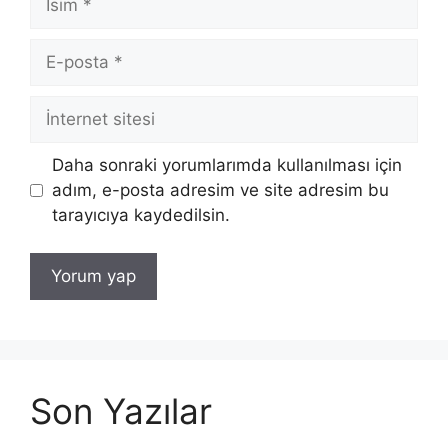
E-
posta
İnternet
sitesi
Daha sonraki yorumlarımda kullanılması için
adım, e-posta adresim ve site adresim bu
tarayıcıya kaydedilsin.
Son Yazılar