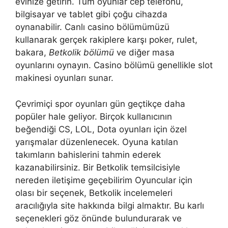
evinize getirin. Tüm oyunlar cep telefonu,
bilgisayar ve tablet gibi çoğu cihazda
oynanabilir. Canlı casino bölümümüzü
kullanarak gerçek rakiplere karşı poker, rulet,
bakara,
Betkolik bölümü
ve diğer masa
oyunlarını oynayın. Casino bölümü genellikle slot
makinesi oyunları sunar.
Çevrimiçi spor oyunları gün geçtikçe daha
popüler hale geliyor. Birçok kullanıcının
beğendiği CS, LOL, Dota oyunları için özel
yarışmalar düzenlenecek. Oyuna katılan
takımların bahislerini tahmin ederek
kazanabilirsiniz. Bir Betkolik temsilcisiyle
nereden iletişime geçebilirim Oyuncular için
olası bir seçenek, Betkolik incelemeleri
aracılığıyla site hakkında bilgi almaktır. Bu karlı
seçenekleri göz önünde bulundurarak ve