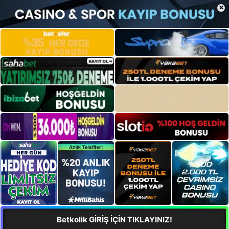
×
Betkolik GİRİŞ İÇİN TIKLAYINIZ!