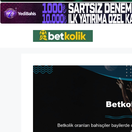
İçeriğe
atla