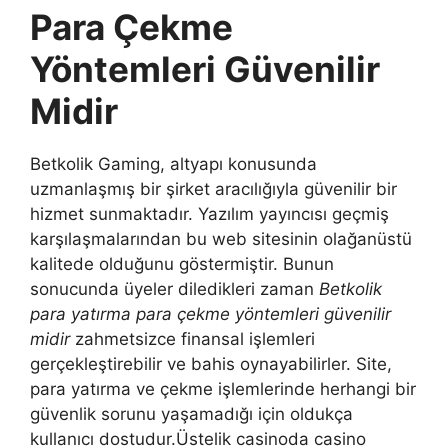
Para Çekme
Yöntemleri Güvenilir
Midir
Betkolik Gaming, altyapı konusunda
uzmanlaşmış bir şirket aracılığıyla güvenilir bir
hizmet sunmaktadır. Yazılım yayıncısı geçmiş
karşılaşmalarından bu web sitesinin olağanüstü
kalitede olduğunu göstermiştir. Bunun
sonucunda üyeler diledikleri zaman
Betkolik
para yatırma para çekme yöntemleri güvenilir
midir
zahmetsizce finansal işlemleri
gerçekleştirebilir ve bahis oynayabilirler. Site,
para yatırma ve çekme işlemlerinde herhangi bir
güvenlik sorunu yaşamadığı için oldukça
kullanıcı dostudur.Üstelik casinoda casino