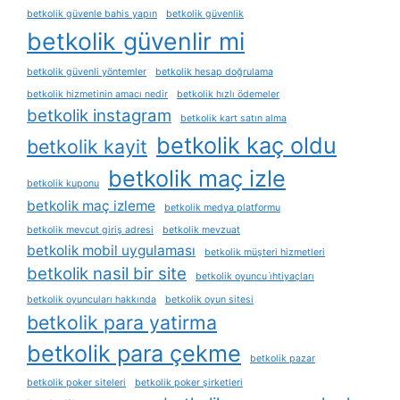
betkolik güvenle bahis yapın
betkolik güvenlik
betkolik güvenlir mi
betkolik güvenli yöntemler
betkolik hesap doğrulama
betkolik hizmetinin amacı nedir
betkolik hızlı ödemeler
betkolik instagram
betkolik kart satın alma
betkolik kaç oldu
betkolik kayit
betkolik maç izle
betkolik kuponu
betkolik maç izleme
betkolik medya platformu
betkolik mevcut giriş adresi
betkolik mevzuat
betkolik mobil uygulaması
betkolik müşteri hizmetleri
betkolik nasil bir site
betkolik oyuncu i̇htiyaçları
betkolik oyuncuları hakkında
betkolik oyun sitesi
betkolik para yatirma
betkolik para çekme
betkolik pazar
betkolik poker siteleri
betkolik poker şirketleri