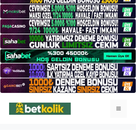
İçeriğe
atla
Menü