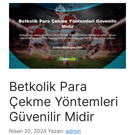
Betkolik Para
Çekme Yöntemleri
Güvenilir Midir
Nisan 20, 2024
Yazarı:
admin