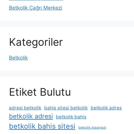
Betkolik Çağrı Merkezi
Kategoriler
Betkolik
Etiket Bulutu
adresi betkolik
bahis sitesi betkolik
betkolik adres
betkolik adresi
betkolik bahis
betkolik bahis sitesi
betkolik blackjack