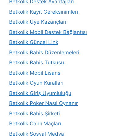
Betkolik Destek Avantajları
Betkolik Kayıt Gereksinimleri
Betkolik Üye Kazançları
Betkolik Mobil Destek Bağlantısı
Betkolik Güncel Link
Betkolik Bahis Düzenlemeleri
Betkolik Bahis Tutkusu
Betkolik Mobil Lisans
Betkolik Oyun Kuralları
Betkolik Giriş Uyumluluğu
Betkolik Poker Nasıl Oynanır
Betkolik Bahis Şirketi
Betkolik Canlı Maçları
Betkolik Sosyal Medya