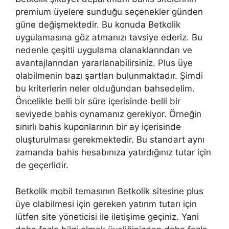
premium üyelere sunduğu seçenekler günden
güne değişmektedir. Bu konuda Betkolik
uygulamasına göz atmanızı tavsiye ederiz. Bu
nedenle çeşitli uygulama olanaklarından ve
avantajlarından yararlanabilirsiniz. Plus üye
olabilmenin bazı şartları bulunmaktadır. Şimdi
bu kriterlerin neler olduğundan bahsedelim.
Öncelikle belli bir süre içerisinde belli bir
seviyede bahis oynamanız gerekiyor. Örneğin
sınırlı bahis kuponlarının bir ay içerisinde
oluşturulması gerekmektedir. Bu standart aynı
zamanda bahis hesabınıza yatırdığınız tutar için
de geçerlidir.
Betkolik mobil temasının Betkolik sitesine plus
üye olabilmesi için gereken yatırım tutarı için
lütfen site yöneticisi ile iletişime geçiniz. Yani