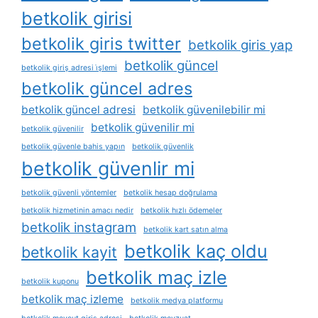
betkolik girisi
betkolik giris twitter
betkolik giris yap
betkolik güncel
betkolik giriş adresi i̇şlemi
betkolik güncel adres
betkolik güncel adresi
betkolik güvenilebilir mi
betkolik güvenilir mi
betkolik güvenilir
betkolik güvenle bahis yapın
betkolik güvenlik
betkolik güvenlir mi
betkolik güvenli yöntemler
betkolik hesap doğrulama
betkolik hizmetinin amacı nedir
betkolik hızlı ödemeler
betkolik instagram
betkolik kart satın alma
betkolik kaç oldu
betkolik kayit
betkolik maç izle
betkolik kuponu
betkolik maç izleme
betkolik medya platformu