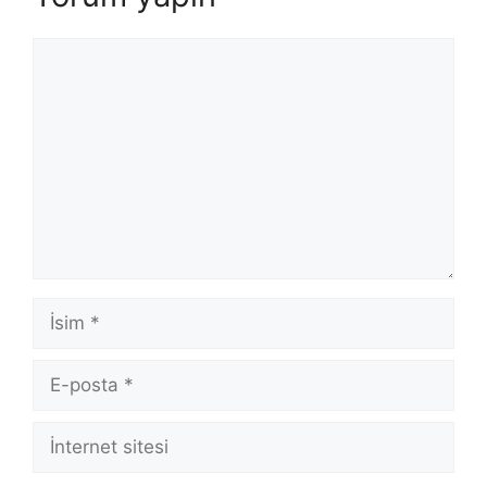
Yorum
İsim
E-
posta
İnternet
sitesi