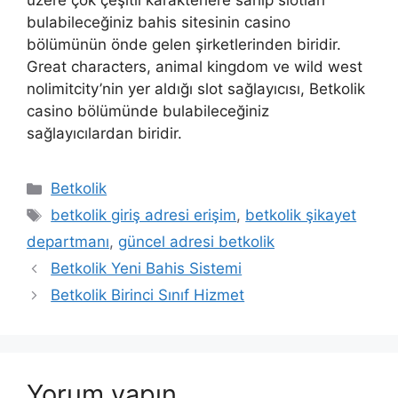
üzere çok çeşitli karakterlere sahip slotları
bulabileceğiniz bahis sitesinin casino
bölümünün önde gelen şirketlerinden biridir.
Great characters, animal kingdom ve wild west
nolimitcity’nin yer aldığı slot sağlayıcısı, Betkolik
casino bölümünde bulabileceğiniz
sağlayıcılardan biridir.
Kategoriler
Betkolik
Etiketler
betkolik giriş adresi erişim
,
betkolik şikayet
departmanı
,
güncel adresi betkolik
Betkolik Yeni Bahis Sistemi
Betkolik Birinci Sınıf Hizmet
Yorum yapın