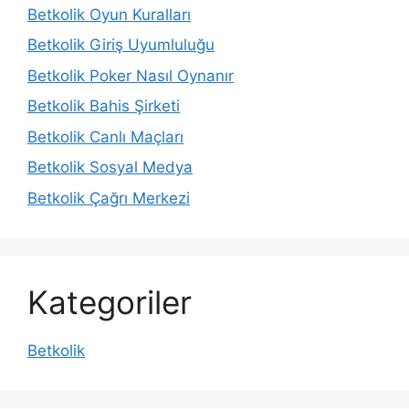
Betkolik Oyun Kuralları
Betkolik Giriş Uyumluluğu
Betkolik Poker Nasıl Oynanır
Betkolik Bahis Şirketi
Betkolik Canlı Maçları
Betkolik Sosyal Medya
Betkolik Çağrı Merkezi
Kategoriler
Betkolik