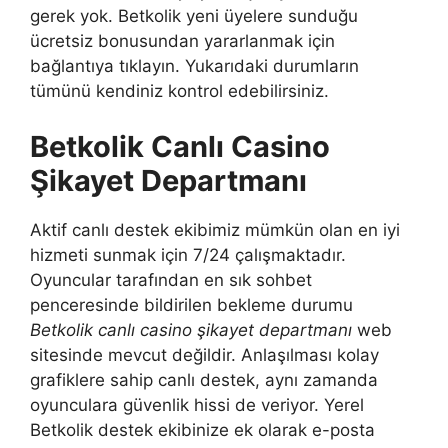
gerek yok. Betkolik yeni üyelere sunduğu
ücretsiz bonusundan yararlanmak için
bağlantıya tıklayın. Yukarıdaki durumların
tümünü kendiniz kontrol edebilirsiniz.
Betkolik Canlı Casino
Şikayet Departmanı
Aktif canlı destek ekibimiz mümkün olan en iyi
hizmeti sunmak için 7/24 çalışmaktadır.
Oyuncular tarafından en sık sohbet
penceresinde bildirilen bekleme durumu
Betkolik canlı casino şikayet departmanı
web
sitesinde mevcut değildir. Anlaşılması kolay
grafiklere sahip canlı destek, aynı zamanda
oyunculara güvenlik hissi de veriyor. Yerel
Betkolik destek ekibinize ek olarak e-posta