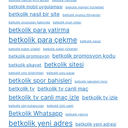
betkolik mevcut giriş adresi
betkolik mevzuat
betkolik mobil uygulaması
betkolik müşteri hizmetleri
betkolik nasil bir site
betkolik oyuncu i̇htiyaçları
betkolik oyuncuları hakkında
betkolik oyun sitesi
betkolik para yatirma
betkolik para çekme
betkolik pazar
betkolik poker siteleri
betkolik poker şirketleri
betkolik promosyon kodu
betkolik promosyon
betkolik sitesi
betkolik sikayet
betkolik sms bildirimleri
betkolik soru pazar
betkolik spor bahisleri
betkolik teknoloji i̇lgisi
betkolik tv
betkolik tv canli maç
betkolik tv canli maç izle
betkolik tv izle
betkolik tüm kullanıcıları
betkolik türk ruleti
Betkolik Whatsapp
betkolik yatırım
betkolik yeni adres
betkolik yeni adresi