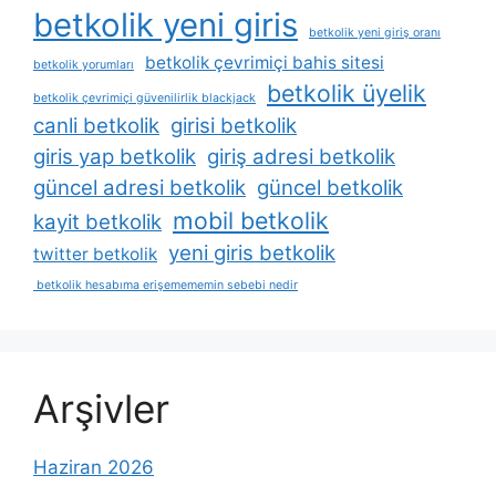
betkolik yeni giris
betkolik yeni giriş oranı
betkolik çevrimiçi bahis sitesi
betkolik yorumları
betkolik üyelik
betkolik çevrimiçi güvenilirlik blackjack
canli betkolik
girisi betkolik
giris yap betkolik
giriş adresi betkolik
güncel adresi betkolik
güncel betkolik
mobil betkolik
kayit betkolik
yeni giris betkolik
twitter betkolik
betkolik hesabıma erişemememin sebebi nedir
Arşivler
Haziran 2026