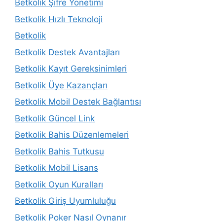
Betkolik Şifre Yönetimi
Betkolik Hızlı Teknoloji
Betkolik
Betkolik Destek Avantajları
Betkolik Kayıt Gereksinimleri
Betkolik Üye Kazançları
Betkolik Mobil Destek Bağlantısı
Betkolik Güncel Link
Betkolik Bahis Düzenlemeleri
Betkolik Bahis Tutkusu
Betkolik Mobil Lisans
Betkolik Oyun Kuralları
Betkolik Giriş Uyumluluğu
Betkolik Poker Nasıl Oynanır