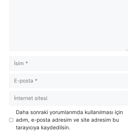
İsim
E-
posta
İnternet
sitesi
Daha sonraki yorumlarımda kullanılması için
adım, e-posta adresim ve site adresim bu
tarayıcıya kaydedilsin.