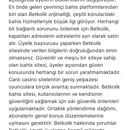
En önde gelen çevrimiçi bahis platformlarından
biri olan
Betkolik orijinalliği
, çeşitli konulardaki
bahis hizmetleriyle büyük ilgi görüyor. Herhangi
bir bağlantı sorununu önlemek için Betkolik,
kapatılan adreslerin adreslerini ayrı olarak satın
alır. Üyelik başvurusu yaparken Betkolik
sitesinde verilen bilgilerin doğruluğundan emin
olmalısınız. Güvenilir ve meşru bir siteye sahip
olan bahis sitesi, üyeler açısından güven
konusunda herhangi bir sorun yaratmamaktadır.
Canlı casino sitelerinin geniş yelpazesi
oyunculara birçok avantaj sunmaktadır. Betkolik
bahis sitesi, kullanıcılarının ve kendisinin
güvenliğini sağlamak için sıkı güvenlik önlemleri
uygulamaktadır. Ortaklık yönlendirme dağıtımı,
abonelerin genel bonus düzenlemelerine
uymasını gerektirir. Betkolik hakkında yorumlar