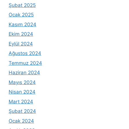
Şubat 2025
Ocak 2025
Kasım 2024
Ekim 2024
Eylül 2024
Ağustos 2024
Temmuz 2024
Haziran 2024
Mayıs 2024
Nisan 2024
Mart 2024
Şubat 2024
Ocak 2024