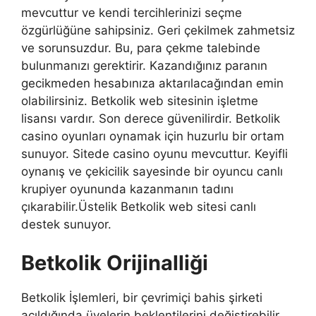
mevcuttur ve kendi tercihlerinizi seçme
özgürlüğüne sahipsiniz. Geri çekilmek zahmetsiz
ve sorunsuzdur. Bu, para çekme talebinde
bulunmanızı gerektirir. Kazandığınız paranın
gecikmeden hesabınıza aktarılacağından emin
olabilirsiniz. Betkolik web sitesinin işletme
lisansı vardır. Son derece güvenilirdir. Betkolik
casino oyunları oynamak için huzurlu bir ortam
sunuyor. Sitede casino oyunu mevcuttur. Keyifli
oynanış ve çekicilik sayesinde bir oyuncu canlı
krupiyer oyununda kazanmanın tadını
çıkarabilir.Üstelik Betkolik web sitesi canlı
destek sunuyor.
Betkolik Orijinalliği
Betkolik İşlemleri, bir çevrimiçi bahis şirketi
açıldığında üyelerin beklentilerini değiştirebilir.