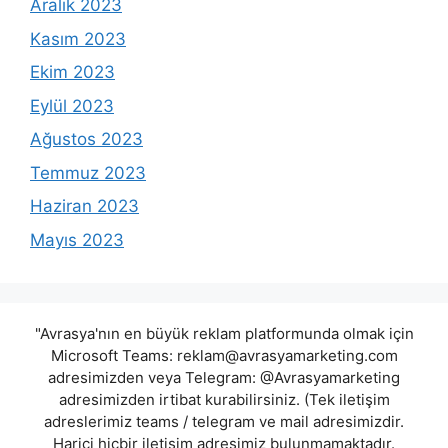
Aralık 2023
Kasım 2023
Ekim 2023
Eylül 2023
Ağustos 2023
Temmuz 2023
Haziran 2023
Mayıs 2023
"Avrasya'nın en büyük reklam platformunda olmak için
Microsoft Teams:
reklam@avrasyamarketing.com
adresimizden veya Telegram: @Avrasyamarketing
adresimizden irtibat kurabilirsiniz. (Tek iletişim
adreslerimiz teams / telegram ve mail adresimizdir.
Harici hiçbir iletişim adresimiz bulunmamaktadır.