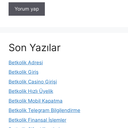
Son Yazılar
Betkolik Adresi
Betkolik Giriş
Betkolik Casino Girişi
Betkolik Hızlı Üyelik
Betkolik Mobil Kapatma
Betkolik Telegram Bilgilendirme
Betkolik Finansal İşlemler