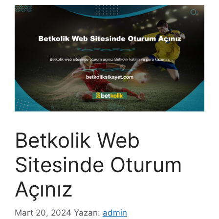
Betkolik Web
Sitesinde Oturum
Açınız
Mart 20, 2024
Yazarı:
admin