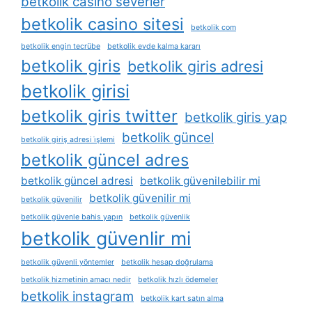
betkolik casino severler
betkolik casino sitesi
betkolik com
betkolik engin tecrübe
betkolik evde kalma kararı
betkolik giris
betkolik giris adresi
betkolik girisi
betkolik giris twitter
betkolik giris yap
betkolik güncel
betkolik giriş adresi i̇şlemi
betkolik güncel adres
betkolik güncel adresi
betkolik güvenilebilir mi
betkolik güvenilir mi
betkolik güvenilir
betkolik güvenle bahis yapın
betkolik güvenlik
betkolik güvenlir mi
betkolik güvenli yöntemler
betkolik hesap doğrulama
betkolik hizmetinin amacı nedir
betkolik hızlı ödemeler
betkolik instagram
betkolik kart satın alma