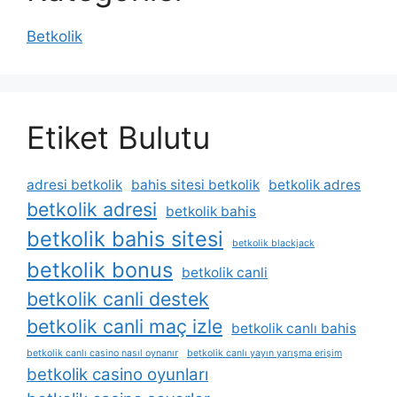
Betkolik
Etiket Bulutu
adresi betkolik
bahis sitesi betkolik
betkolik adres
betkolik adresi
betkolik bahis
betkolik bahis sitesi
betkolik blackjack
betkolik bonus
betkolik canli
betkolik canli destek
betkolik canli maç izle
betkolik canlı bahis
betkolik canlı casino nasıl oynanır
betkolik canlı yayın yarışma erişim
betkolik casino oyunları