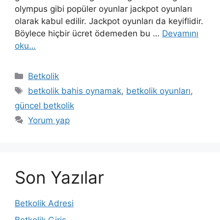
olympus gibi popüler oyunlar jackpot oyunları
olarak kabul edilir. Jackpot oyunları da keyiflidir.
Böylece hiçbir ücret ödemeden bu …
Devamını
oku…
Kategoriler
Betkolik
Etiketler
betkolik bahis oynamak
,
betkolik oyunları
,
güncel betkolik
Yorum yap
Son Yazılar
Betkolik Adresi
Betkolik Giriş