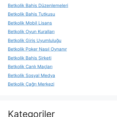
Betkolik Bahis Düzenlemeleri
Betkolik Bahis Tutkusu
Betkolik Mobil Lisans
Betkolik Oyun Kuralları
Betkolik Giriş Uyumluluğu
Betkolik Poker Nasıl Oynanır
Betkolik Bahis Şirketi
Betkolik Canlı Maçları
Betkolik Sosyal Medya
Betkolik Çağrı Merkezi
Kategoriler