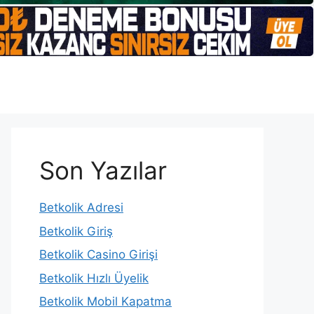
Son Yazılar
Betkolik Adresi
Betkolik Giriş
Betkolik Casino Girişi
Betkolik Hızlı Üyelik
Betkolik Mobil Kapatma