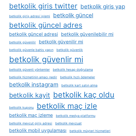
betkolik giris twitter
betkolik giris yap
betkolik güncel
betkolik giriş adresi i̇şlemi
betkolik güncel adres
betkolik güncel adresi
betkolik güvenilebilir mi
betkolik güvenilir mi
betkolik güvenilir
betkolik güvenle bahis yapın
betkolik güvenlik
betkolik güvenlir mi
betkolik güvenli yöntemler
betkolik hesap doğrulama
betkolik hizmetinin amacı nedir
betkolik hızlı ödemeler
betkolik instagram
betkolik kart satın alma
betkolik kaç oldu
betkolik kayit
betkolik maç izle
betkolik kuponu
betkolik maç izleme
betkolik medya platformu
betkolik mevcut giriş adresi
betkolik mevzuat
betkolik mobil uygulaması
betkolik müşteri hizmetleri