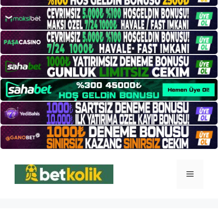
İçeriğe
atla
Menü