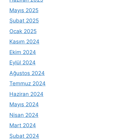
Mayıs 2025
Şubat 2025
Ocak 2025
Kasım 2024
Ekim 2024
Eylül 2024
Ağustos 2024
Temmuz 2024
Haziran 2024
Mayıs 2024
Nisan 2024
Mart 2024
Şubat 2024