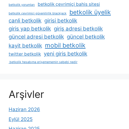
betkolik çevrimiçi bahis sitesi
betkolik yorumları
betkolik üyelik
betkolik çevrimiçi güvenilirlik blackjack
canli betkolik
girisi betkolik
giris yap betkolik
giriş adresi betkolik
güncel adresi betkolik
güncel betkolik
mobil betkolik
kayit betkolik
yeni giris betkolik
twitter betkolik
betkolik hesabıma erişemememin sebebi nedir
Arşivler
Haziran 2026
Eylül 2025
Haziran 2025