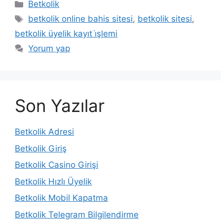
Kategoriler
Betkolik
Etiketler
betkolik online bahis sitesi
,
betkolik sitesi
,
betkolik üyelik kayıt i̇şlemi
Yorum yap
Son Yazılar
Betkolik Adresi
Betkolik Giriş
Betkolik Casino Girişi
Betkolik Hızlı Üyelik
Betkolik Mobil Kapatma
Betkolik Telegram Bilgilendirme