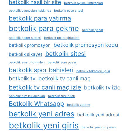
betkolik nasil bir site
betkolik oyuncu i̇htiyaçları
betkolik oyuncuları hakkında
betkolik oyun sitesi
betkolik para yatirma
betkolik para çekme
betkolik pazar
betkolik poker siteleri
betkolik poker şirketleri
betkolik promosyon kodu
betkolik promosyon
betkolik sitesi
betkolik sikayet
betkolik sms bildirimleri
betkolik soru pazar
betkolik spor bahisleri
betkolik teknoloji i̇lgisi
betkolik tv
betkolik tv canli maç
betkolik tv canli maç izle
betkolik tv izle
betkolik tüm kullanıcıları
betkolik türk ruleti
Betkolik Whatsapp
betkolik yatırım
betkolik yeni adres
betkolik yeni adresi
betkolik yeni giris
betkolik yeni giriş oranı