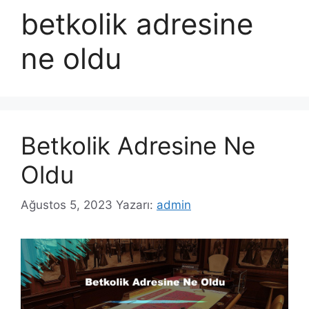
betkolik adresine
ne oldu
Betkolik Adresine Ne
Oldu
Ağustos 5, 2023
Yazarı:
admin