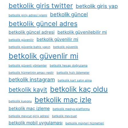
betkolik giris twitter
betkolik giris yap
betkolik güncel
betkolik giriş adresi i̇şlemi
betkolik güncel adres
betkolik güncel adresi
betkolik güvenilebilir mi
betkolik güvenilir mi
betkolik güvenilir
betkolik güvenle bahis yapın
betkolik güvenlik
betkolik güvenlir mi
betkolik güvenli yöntemler
betkolik hesap doğrulama
betkolik hizmetinin amacı nedir
betkolik hızlı ödemeler
betkolik instagram
betkolik kart satın alma
betkolik kaç oldu
betkolik kayit
betkolik maç izle
betkolik kuponu
betkolik maç izleme
betkolik medya platformu
betkolik mevcut giriş adresi
betkolik mevzuat
betkolik mobil uygulaması
betkolik müşteri hizmetleri