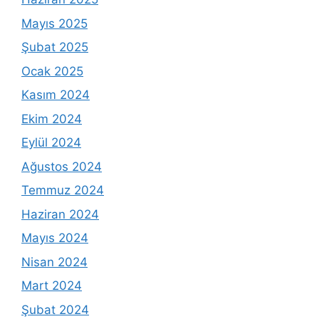
Mayıs 2025
Şubat 2025
Ocak 2025
Kasım 2024
Ekim 2024
Eylül 2024
Ağustos 2024
Temmuz 2024
Haziran 2024
Mayıs 2024
Nisan 2024
Mart 2024
Şubat 2024