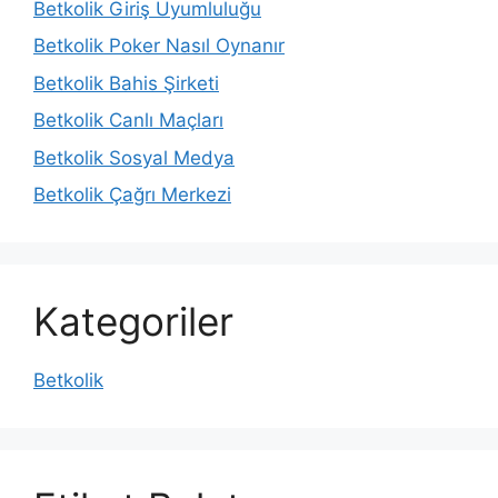
Betkolik Giriş Uyumluluğu
Betkolik Poker Nasıl Oynanır
Betkolik Bahis Şirketi
Betkolik Canlı Maçları
Betkolik Sosyal Medya
Betkolik Çağrı Merkezi
Kategoriler
Betkolik