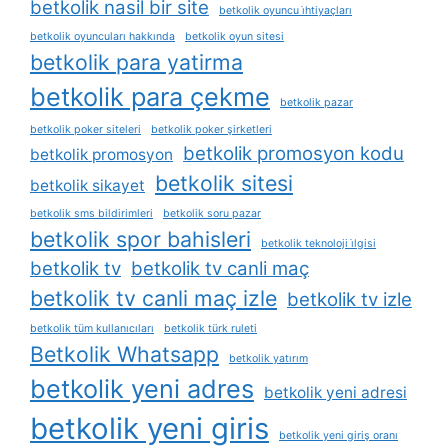
betkolik nasil bir site
betkolik oyuncu i̇htiyaçları
betkolik oyuncuları hakkında
betkolik oyun sitesi
betkolik para yatirma
betkolik para çekme
betkolik pazar
betkolik poker siteleri
betkolik poker şirketleri
betkolik promosyon kodu
betkolik promosyon
betkolik sitesi
betkolik sikayet
betkolik sms bildirimleri
betkolik soru pazar
betkolik spor bahisleri
betkolik teknoloji i̇lgisi
betkolik tv
betkolik tv canli maç
betkolik tv canli maç izle
betkolik tv izle
betkolik tüm kullanıcıları
betkolik türk ruleti
Betkolik Whatsapp
betkolik yatırım
betkolik yeni adres
betkolik yeni adresi
betkolik yeni giris
betkolik yeni giriş oranı