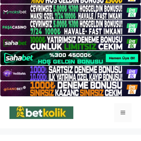
İçeriğe
atla
Menü