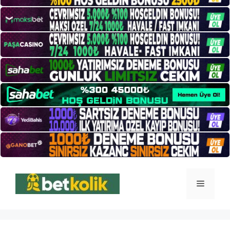
İçeriğe
atla
Menü