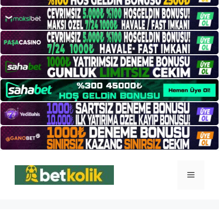
İçeriğe
atla
Menü