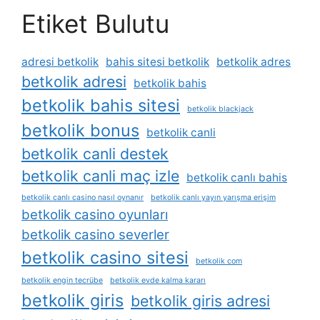
Etiket Bulutu
adresi betkolik
bahis sitesi betkolik
betkolik adres
betkolik adresi
betkolik bahis
betkolik bahis sitesi
betkolik blackjack
betkolik bonus
betkolik canli
betkolik canli destek
betkolik canli maç izle
betkolik canlı bahis
betkolik canlı casino nasıl oynanır
betkolik canlı yayın yarışma erişim
betkolik casino oyunları
betkolik casino severler
betkolik casino sitesi
betkolik com
betkolik engin tecrübe
betkolik evde kalma kararı
betkolik giris
betkolik giris adresi