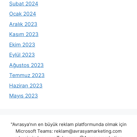
Şubat 2024
Ocak 2024
Aralık 2023
Kasım 2023
Ekim 2023
Eylül 2023
Ağustos 2023
Temmuz 2023
Haziran 2023
Mayıs 2023
"Avrasya'nın en büyük reklam platformunda olmak için
Microsoft Teams:
reklam@avrasyamarketing.com