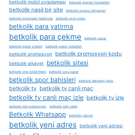
betkolik mobil uygulaması
betkolik müşteri hizmetleri
betkolik nasil bir site
betkolik oyuncu i̇htiyaçları
betkolik oyuncuları hakkında
betkolik oyun sitesi
betkolik para yatirma
betkolik para çekme
betkolik pazar
betkolik poker siteleri
betkolik poker şirketleri
betkolik promosyon kodu
betkolik promosyon
betkolik sitesi
betkolik sikayet
betkolik sms bildirimleri
betkolik soru pazar
betkolik spor bahisleri
betkolik teknoloji i̇lgisi
betkolik tv
betkolik tv canli maç
betkolik tv canli maç izle
betkolik tv izle
betkolik tüm kullanıcıları
betkolik türk ruleti
Betkolik Whatsapp
betkolik yatırım
betkolik yeni adres
betkolik yeni adresi