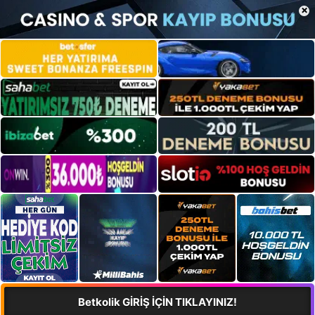
×
Betkolik GİRİŞ İÇİN TIKLAYINIZ!