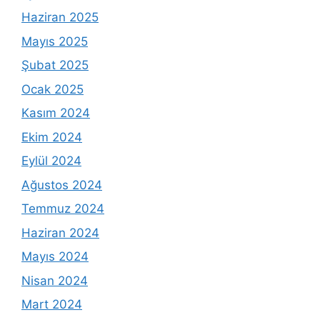
Haziran 2025
Mayıs 2025
Şubat 2025
Ocak 2025
Kasım 2024
Ekim 2024
Eylül 2024
Ağustos 2024
Temmuz 2024
Haziran 2024
Mayıs 2024
Nisan 2024
Mart 2024