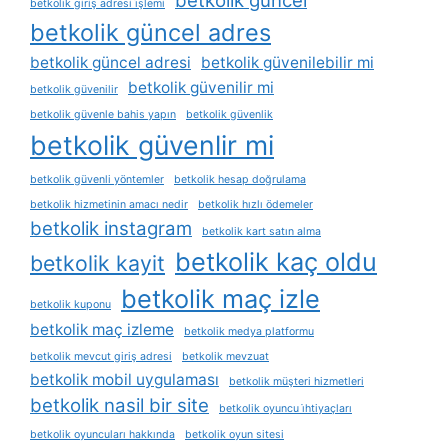
betkolik güncel
betkolik giriş adresi i̇şlemi
betkolik güncel adres
betkolik güncel adresi
betkolik güvenilebilir mi
betkolik güvenilir mi
betkolik güvenilir
betkolik güvenle bahis yapın
betkolik güvenlik
betkolik güvenlir mi
betkolik güvenli yöntemler
betkolik hesap doğrulama
betkolik hizmetinin amacı nedir
betkolik hızlı ödemeler
betkolik instagram
betkolik kart satın alma
betkolik kaç oldu
betkolik kayit
betkolik maç izle
betkolik kuponu
betkolik maç izleme
betkolik medya platformu
betkolik mevcut giriş adresi
betkolik mevzuat
betkolik mobil uygulaması
betkolik müşteri hizmetleri
betkolik nasil bir site
betkolik oyuncu i̇htiyaçları
betkolik oyuncuları hakkında
betkolik oyun sitesi