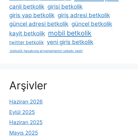
canli betkolik
girisi betkolik
giris yap betkolik
giriş adresi betkolik
güncel adresi betkolik
güncel betkolik
mobil betkolik
kayit betkolik
yeni giris betkolik
twitter betkolik
betkolik hesabıma erişemememin sebebi nedir
Arşivler
Haziran 2026
Eylül 2025
Haziran 2025
Mayıs 2025