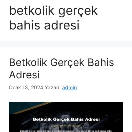
betkolik gerçek
bahis adresi
Betkolik Gerçek Bahis
Adresi
Ocak 13, 2024
Yazarı:
admin