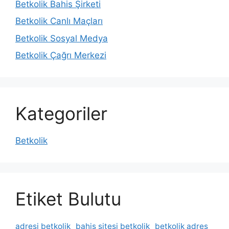
Betkolik Bahis Şirketi
Betkolik Canlı Maçları
Betkolik Sosyal Medya
Betkolik Çağrı Merkezi
Kategoriler
Betkolik
Etiket Bulutu
adresi betkolik
bahis sitesi betkolik
betkolik adres