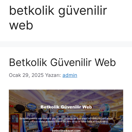
betkolik güvenilir
web
Betkolik Güvenilir Web
Ocak 29, 2025
Yazarı:
admin