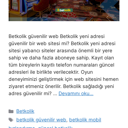
Betkolik güvenilir web Betkolik yeni adresi
güvenilir bir web sitesi mi? Betkolik yeni adresi
sitesi yabancı siteler arasında önemli bir yere
sahip ve daha fazla aboneye sahip. Kayıt olan
tüm bireylerin kayıtlı telefon numaraları güncel
adresleri ile birlikte verilecektir. Oyun
deneyiminizi geliştirmek için web sitesini hemen
ziyaret etmeniz önerilir. Betkolik sağladığı yeni
adres güvenilir mi? …
Devamını oku…
Kategoriler
Betkolik
Etiketler
betkolik güvenilir web
,
betkolik mobil