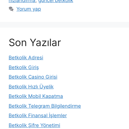
hızlandırma
,
güncel betkolik
Yorum yap
Son Yazılar
Betkolik Adresi
Betkolik Giriş
Betkolik Casino Girişi
Betkolik Hızlı Üyelik
Betkolik Mobil Kapatma
Betkolik Telegram Bilgilendirme
Betkolik Finansal İşlemler
Betkolik Şifre Yönetimi