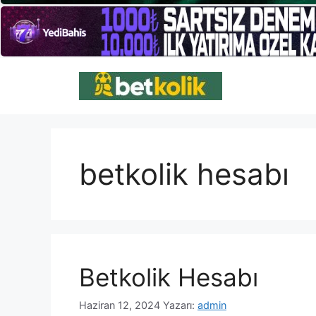
İçeriğe
atla
betkolik hesabı
Betkolik Hesabı
Haziran 12, 2024
Yazarı:
admin