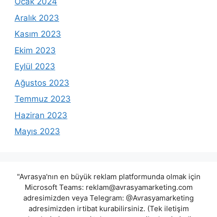
Ocak 2024
Aralık 2023
Kasım 2023
Ekim 2023
Eylül 2023
Ağustos 2023
Temmuz 2023
Haziran 2023
Mayıs 2023
"Avrasya'nın en büyük reklam platformunda olmak için
Microsoft Teams:
reklam@avrasyamarketing.com
adresimizden veya Telegram: @Avrasyamarketing
adresimizden irtibat kurabilirsiniz. (Tek iletişim