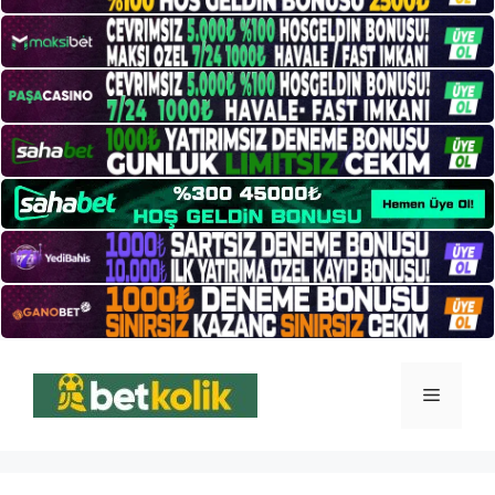
İçeriğe
atla
Menü