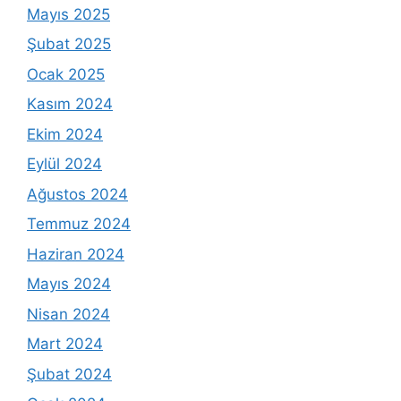
Mayıs 2025
Şubat 2025
Ocak 2025
Kasım 2024
Ekim 2024
Eylül 2024
Ağustos 2024
Temmuz 2024
Haziran 2024
Mayıs 2024
Nisan 2024
Mart 2024
Şubat 2024