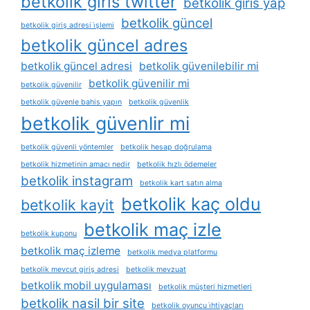
betkolik giris twitter
betkolik giris yap
betkolik güncel
betkolik giriş adresi i̇şlemi
betkolik güncel adres
betkolik güncel adresi
betkolik güvenilebilir mi
betkolik güvenilir mi
betkolik güvenilir
betkolik güvenle bahis yapın
betkolik güvenlik
betkolik güvenlir mi
betkolik güvenli yöntemler
betkolik hesap doğrulama
betkolik hizmetinin amacı nedir
betkolik hızlı ödemeler
betkolik instagram
betkolik kart satın alma
betkolik kaç oldu
betkolik kayit
betkolik maç izle
betkolik kuponu
betkolik maç izleme
betkolik medya platformu
betkolik mevcut giriş adresi
betkolik mevzuat
betkolik mobil uygulaması
betkolik müşteri hizmetleri
betkolik nasil bir site
betkolik oyuncu i̇htiyaçları