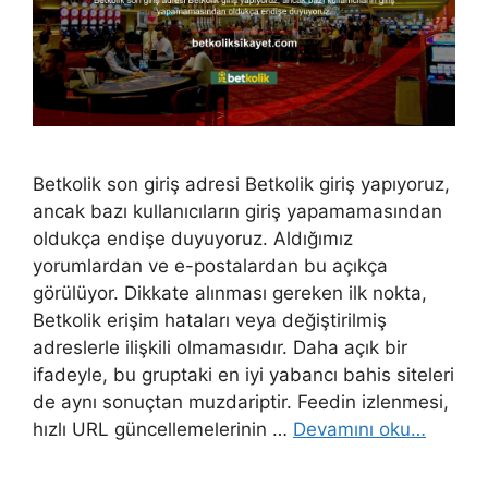
Betkolik son giriş adresi Betkolik giriş yapıyoruz,
ancak bazı kullanıcıların giriş yapamamasından
oldukça endişe duyuyoruz. Aldığımız
yorumlardan ve e-postalardan bu açıkça
görülüyor. Dikkate alınması gereken ilk nokta,
Betkolik erişim hataları veya değiştirilmiş
adreslerle ilişkili olmamasıdır. Daha açık bir
ifadeyle, bu gruptaki en iyi yabancı bahis siteleri
de aynı sonuçtan muzdariptir. Feedin izlenmesi,
hızlı URL güncellemelerinin …
Devamını oku…