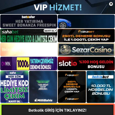
×
Betkolik GİRİŞ İÇİN TIKLAYINIZ!