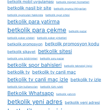
betkolik mobil uygulaması
betkolik müşteri hizmetleri
betkolik nasil bir site
betkolik oyuncu i̇htiyaçları
betkolik oyuncuları hakkında
betkolik oyun sitesi
betkolik para yatirma
betkolik para çekme
betkolik pazar
betkolik poker siteleri
betkolik poker şirketleri
betkolik promosyon kodu
betkolik promosyon
betkolik sitesi
betkolik sikayet
betkolik sms bildirimleri
betkolik soru pazar
betkolik spor bahisleri
betkolik teknoloji i̇lgisi
betkolik tv
betkolik tv canli maç
betkolik tv canli maç izle
betkolik tv izle
betkolik tüm kullanıcıları
betkolik türk ruleti
Betkolik Whatsapp
betkolik yatırım
betkolik yeni adres
betkolik yeni adresi