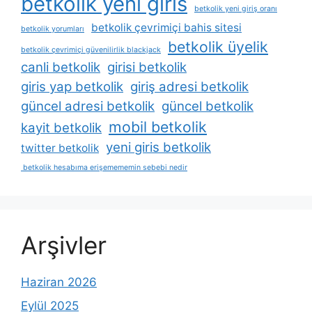
betkolik yeni giris
betkolik yeni giriş oranı
betkolik çevrimiçi bahis sitesi
betkolik yorumları
betkolik üyelik
betkolik çevrimiçi güvenilirlik blackjack
canli betkolik
girisi betkolik
giris yap betkolik
giriş adresi betkolik
güncel adresi betkolik
güncel betkolik
mobil betkolik
kayit betkolik
yeni giris betkolik
twitter betkolik
betkolik hesabıma erişemememin sebebi nedir
Arşivler
Haziran 2026
Eylül 2025