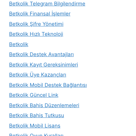
Betkolik Telegram Bilgilendirme
Betkolik Finansal İşlemler
Betkolik Şifre Yönetimi
Betkolik Hızlı Teknoloji
Betkolik
Betkolik Destek Avantajları
Betkolik Kayıt Gereksinimleri
Betkolik Üye Kazançları
Betkolik Mobil Destek Bağlantısı
Betkolik Güncel Link
Betkolik Bahis Düzenlemeleri
Betkolik Bahis Tutkusu
Betkolik Mobil Lisans
Betkolik Oyun Kuralları