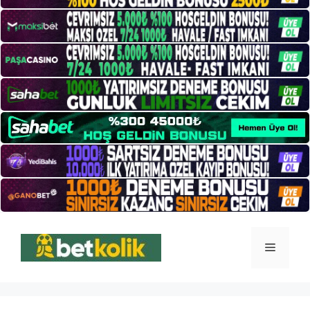
İçeriğe
atla
Menü