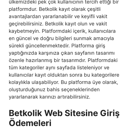
ülkemizdeki pek çok kullanıcının tercih ettiği bir
platformdur. Betkolik kayıt olarak çeşitli
avantajlardan yararlanabilir ve keyifli vakit
geçirebilirsiniz. Betkolik kayıt olun ve vakit
kaybetmeyin. Platformdaki içerik, kullanıcılara
en güncel ve doğru bilgileri sunmak amacıyla
sürekli güncellenmektedir. Platforma giriş
yaptığınızda karşınıza çıkan sayfanın tasarımı
özenle hazırlanmış bir tasarımdır. Platformdaki
tüm kategoriler aynı sayfada listeleniyor ve
kullanıcılar kayıt olduktan sonra bu kategorilere
kolaylıkla ulaşabiliyor. Bu platforma üye olarak,
oluşturduğunuz bahis seçeneklerinden
yararlanarak karınızı artırabilirsiniz.
Betkolik Web Sitesine Giriş
Ödemeleri