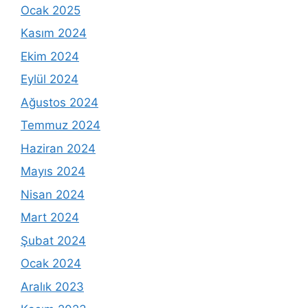
Ocak 2025
Kasım 2024
Ekim 2024
Eylül 2024
Ağustos 2024
Temmuz 2024
Haziran 2024
Mayıs 2024
Nisan 2024
Mart 2024
Şubat 2024
Ocak 2024
Aralık 2023