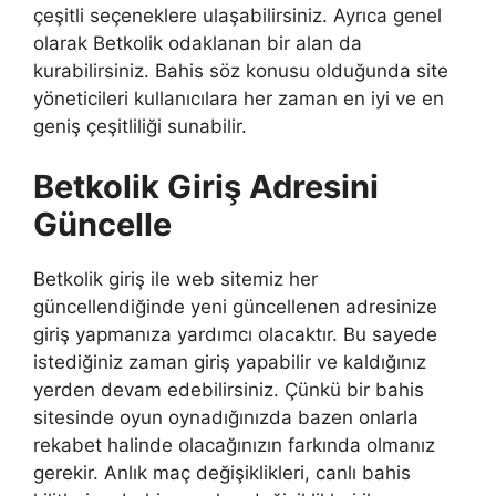
çeşitli seçeneklere ulaşabilirsiniz. Ayrıca genel
olarak Betkolik odaklanan bir alan da
kurabilirsiniz. Bahis söz konusu olduğunda site
yöneticileri kullanıcılara her zaman en iyi ve en
geniş çeşitliliği sunabilir.
Betkolik Giriş Adresini
Güncelle
Betkolik giriş ile web sitemiz her
güncellendiğinde yeni güncellenen adresinize
giriş yapmanıza yardımcı olacaktır. Bu sayede
istediğiniz zaman giriş yapabilir ve kaldığınız
yerden devam edebilirsiniz. Çünkü bir bahis
sitesinde oyun oynadığınızda bazen onlarla
rekabet halinde olacağınızın farkında olmanız
gerekir. Anlık maç değişiklikleri, canlı bahis