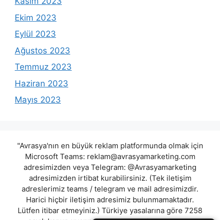
Kasım 2023
Ekim 2023
Eylül 2023
Ağustos 2023
Temmuz 2023
Haziran 2023
Mayıs 2023
"Avrasya'nın en büyük reklam platformunda olmak için
Microsoft Teams:
reklam@avrasyamarketing.com
adresimizden veya Telegram: @Avrasyamarketing
adresimizden irtibat kurabilirsiniz. (Tek iletişim
adreslerimiz teams / telegram ve mail adresimizdir.
Harici hiçbir iletişim adresimiz bulunmamaktadır.
Lütfen itibar etmeyiniz.) Türkiye yasalarına göre 7258