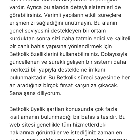
vardır. Ayrıca bu alanda detaylı sistemleri de
görebilirsiniz. Verimli yapıların etkili süreçlere
erişmenizi sağladığını unutmayın. Bu alanın
genel seviyesini destekleyen bir ortam
kurduktan sonra sizi daha tatmin edici ve kaliteli
bir canlı bahis yapısına yönlendirmek için
Betkolik özelliklerini kullanabilirsiniz. Dolayısıyla
güncellenen ve sürekli gelişen bir sistemi daha
merkezi bir yapıyla destekleme imkanı
bulunmaktadır. Bu Betkolik süreci sayesinde her
an aradığınız birçok fırsat karşınıza çıkacak.
Sana şans diliyorum.
Betkolik üyelik şartları konusunda çok fazla
kısıtlamanın bulunmadığı bir bahis sitesidir. Bu
web sitesi genellikle tüm hizmetlerdeki
haklarınızı görüntüler ve istediğiniz zaman en