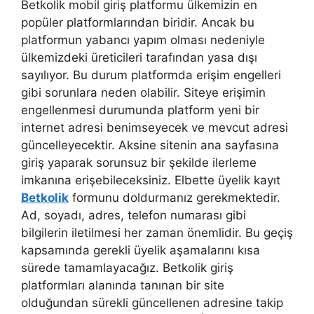
Betkolik mobil giriş platformu ülkemizin en
popüler platformlarından biridir. Ancak bu
platformun yabancı yapım olması nedeniyle
ülkemizdeki üreticileri tarafından yasa dışı
sayılıyor. Bu durum platformda erişim engelleri
gibi sorunlara neden olabilir. Siteye erişimin
engellenmesi durumunda platform yeni bir
internet adresi benimseyecek ve mevcut adresi
güncelleyecektir. Aksine sitenin ana sayfasına
giriş yaparak sorunsuz bir şekilde ilerleme
imkanına erişebileceksiniz. Elbette üyelik kayıt
Betkolik
formunu doldurmanız gerekmektedir.
Ad, soyadı, adres, telefon numarası gibi
bilgilerin iletilmesi her zaman önemlidir. Bu geçiş
kapsamında gerekli üyelik aşamalarını kısa
sürede tamamlayacağız. Betkolik giriş
platformları alanında tanınan bir site
olduğundan sürekli güncellenen adresine takip