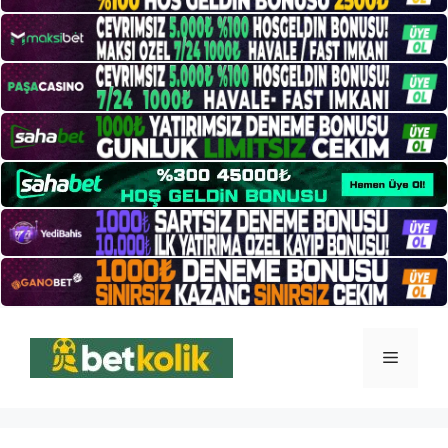
İçeriğe
atla
Menü