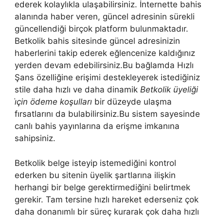
ederek kolaylıkla ulaşabilirsiniz. İnternette bahis
alanında haber veren, güncel adresinin sürekli
güncellendiği birçok platform bulunmaktadır.
Betkolik bahis sitesinde güncel adresinizin
haberlerini takip ederek eğlencenize kaldığınız
yerden devam edebilirsiniz.Bu bağlamda Hızlı
Şans özelliğine erişimi destekleyerek istediğiniz
stile daha hızlı ve daha dinamik
Betkolik üyeliği
i̇çin ödeme koşulları
bir düzeyde ulaşma
fırsatlarını da bulabilirsiniz.Bu sistem sayesinde
canlı bahis yayınlarına da erişme imkanına
sahipsiniz.
Betkolik belge isteyip istemediğini kontrol
ederken bu sitenin üyelik şartlarına ilişkin
herhangi bir belge gerektirmediğini belirtmek
gerekir. Tam tersine hızlı hareket ederseniz çok
daha donanımlı bir süreç kurarak çok daha hızlı