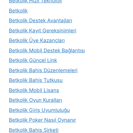
Betkolik Hızlı Teknoloji
Betkolik
Betkolik Destek Avantajları
Betkolik Kayıt Gereksinimleri
Betkolik Üye Kazançları
Betkolik Mobil Destek Bağlantısı
Betkolik Güncel Link
Betkolik Bahis Düzenlemeleri
Betkolik Bahis Tutkusu
Betkolik Mobil Lisans
Betkolik Oyun Kuralları
Betkolik Giriş Uyumluluğu
Betkolik Poker Nasıl Oynanır
Betkolik Bahis Şirketi