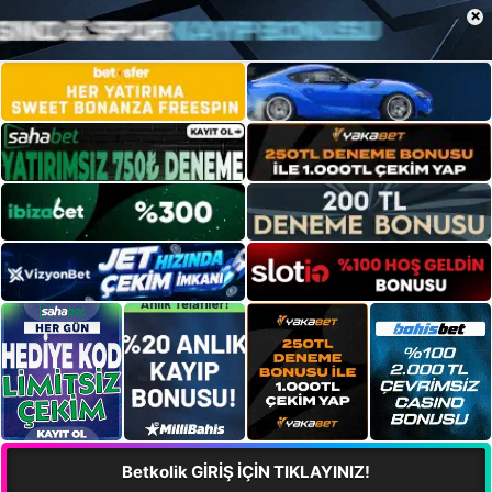
×
Betkolik GİRİŞ İÇİN TIKLAYINIZ!