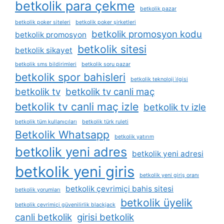
betkolik para çekme
betkolik pazar
betkolik poker siteleri
betkolik poker şirketleri
betkolik promosyon kodu
betkolik promosyon
betkolik sitesi
betkolik sikayet
betkolik sms bildirimleri
betkolik soru pazar
betkolik spor bahisleri
betkolik teknoloji i̇lgisi
betkolik tv
betkolik tv canli maç
betkolik tv canli maç izle
betkolik tv izle
betkolik tüm kullanıcıları
betkolik türk ruleti
Betkolik Whatsapp
betkolik yatırım
betkolik yeni adres
betkolik yeni adresi
betkolik yeni giris
betkolik yeni giriş oranı
betkolik çevrimiçi bahis sitesi
betkolik yorumları
betkolik üyelik
betkolik çevrimiçi güvenilirlik blackjack
canli betkolik
girisi betkolik