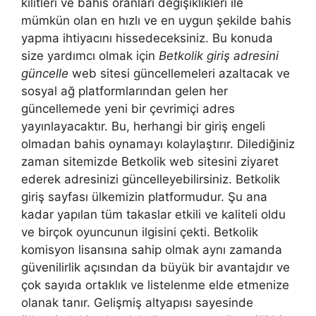
kilitleri ve bahis oranları değişiklikleri ile
mümkün olan en hızlı ve en uygun şekilde bahis
yapma ihtiyacını hissedeceksiniz. Bu konuda
size yardımcı olmak için
Betkolik giriş adresini
güncelle
web sitesi güncellemeleri azaltacak ve
sosyal ağ platformlarından gelen her
güncellemede yeni bir çevrimiçi adres
yayınlayacaktır. Bu, herhangi bir giriş engeli
olmadan bahis oynamayı kolaylaştırır. Dilediğiniz
zaman sitemizde Betkolik web sitesini ziyaret
ederek adresinizi güncelleyebilirsiniz. Betkolik
giriş sayfası ülkemizin platformudur. Şu ana
kadar yapılan tüm takaslar etkili ve kaliteli oldu
ve birçok oyuncunun ilgisini çekti. Betkolik
komisyon lisansına sahip olmak aynı zamanda
güvenilirlik açısından da büyük bir avantajdır ve
çok sayıda ortaklık ve listelenme elde etmenize
olanak tanır. Gelişmiş altyapısı sayesinde