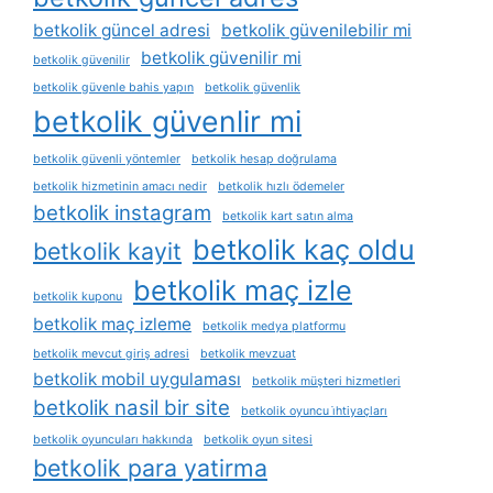
betkolik güncel adresi
betkolik güvenilebilir mi
betkolik güvenilir mi
betkolik güvenilir
betkolik güvenle bahis yapın
betkolik güvenlik
betkolik güvenlir mi
betkolik güvenli yöntemler
betkolik hesap doğrulama
betkolik hizmetinin amacı nedir
betkolik hızlı ödemeler
betkolik instagram
betkolik kart satın alma
betkolik kaç oldu
betkolik kayit
betkolik maç izle
betkolik kuponu
betkolik maç izleme
betkolik medya platformu
betkolik mevcut giriş adresi
betkolik mevzuat
betkolik mobil uygulaması
betkolik müşteri hizmetleri
betkolik nasil bir site
betkolik oyuncu i̇htiyaçları
betkolik oyuncuları hakkında
betkolik oyun sitesi
betkolik para yatirma