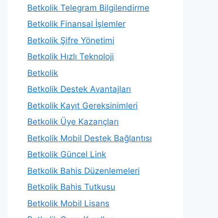
Betkolik Telegram Bilgilendirme
Betkolik Finansal İşlemler
Betkolik Şifre Yönetimi
Betkolik Hızlı Teknoloji
Betkolik
Betkolik Destek Avantajları
Betkolik Kayıt Gereksinimleri
Betkolik Üye Kazançları
Betkolik Mobil Destek Bağlantısı
Betkolik Güncel Link
Betkolik Bahis Düzenlemeleri
Betkolik Bahis Tutkusu
Betkolik Mobil Lisans