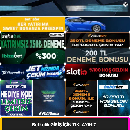
×
Betkolik GİRİŞ İÇİN TIKLAYINIZ!