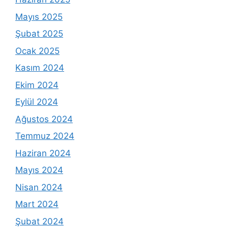
Mayıs 2025
Şubat 2025
Ocak 2025
Kasım 2024
Ekim 2024
Eylül 2024
Ağustos 2024
Temmuz 2024
Haziran 2024
Mayıs 2024
Nisan 2024
Mart 2024
Şubat 2024