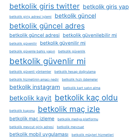
betkolik giris twitter
betkolik giris yap
betkolik güncel
betkolik giriş adresi i̇şlemi
betkolik güncel adres
betkolik güncel adresi
betkolik güvenilebilir mi
betkolik güvenilir mi
betkolik güvenilir
betkolik güvenle bahis yapın
betkolik güvenlik
betkolik güvenlir mi
betkolik güvenli yöntemler
betkolik hesap doğrulama
betkolik hizmetinin amacı nedir
betkolik hızlı ödemeler
betkolik instagram
betkolik kart satın alma
betkolik kaç oldu
betkolik kayit
betkolik maç izle
betkolik kuponu
betkolik maç izleme
betkolik medya platformu
betkolik mevcut giriş adresi
betkolik mevzuat
betkolik mobil uygulaması
betkolik müşteri hizmetleri