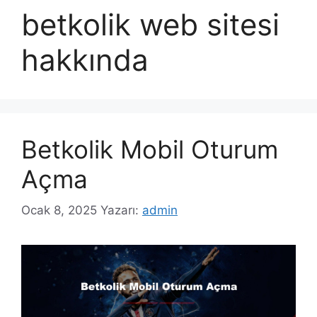
betkolik web sitesi
hakkında
Betkolik Mobil Oturum
Açma
Ocak 8, 2025
Yazarı:
admin