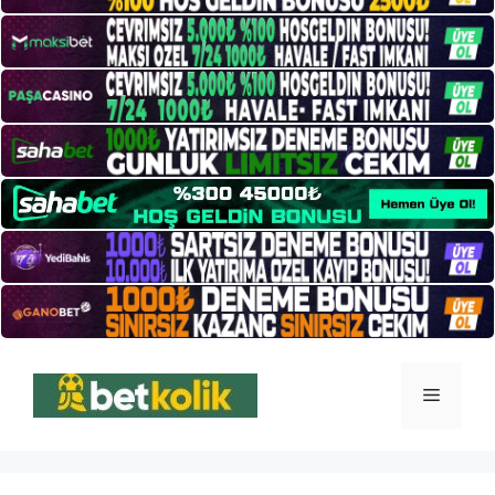
İçeriğe
atla
Menü