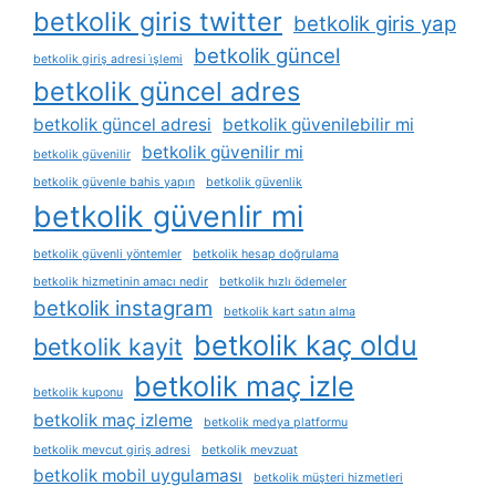
betkolik giris twitter
betkolik giris yap
betkolik güncel
betkolik giriş adresi i̇şlemi
betkolik güncel adres
betkolik güncel adresi
betkolik güvenilebilir mi
betkolik güvenilir mi
betkolik güvenilir
betkolik güvenle bahis yapın
betkolik güvenlik
betkolik güvenlir mi
betkolik güvenli yöntemler
betkolik hesap doğrulama
betkolik hizmetinin amacı nedir
betkolik hızlı ödemeler
betkolik instagram
betkolik kart satın alma
betkolik kaç oldu
betkolik kayit
betkolik maç izle
betkolik kuponu
betkolik maç izleme
betkolik medya platformu
betkolik mevcut giriş adresi
betkolik mevzuat
betkolik mobil uygulaması
betkolik müşteri hizmetleri