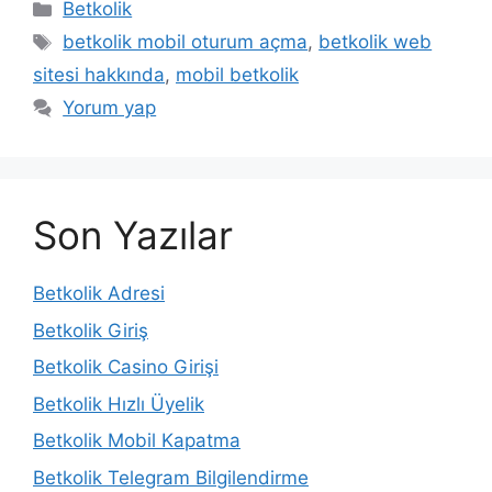
Kategoriler
Betkolik
Etiketler
betkolik mobil oturum açma
,
betkolik web
sitesi hakkında
,
mobil betkolik
Yorum yap
Son Yazılar
Betkolik Adresi
Betkolik Giriş
Betkolik Casino Girişi
Betkolik Hızlı Üyelik
Betkolik Mobil Kapatma
Betkolik Telegram Bilgilendirme