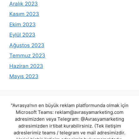
Aralık 2023
Kasım 2023
Ekim 2023
Eylül 2023
Ağustos 2023
Temmuz 2023
Haziran 2023
Mayıs 2023
"Avrasya'nın en büyük reklam platformunda olmak için
Microsoft Teams:
reklam@avrasyamarketing.com
adresimizden veya Telegram: @Avrasyamarketing
adresimizden irtibat kurabilirsiniz. (Tek iletişim
adreslerimiz teams / telegram ve mail adresimizdir.