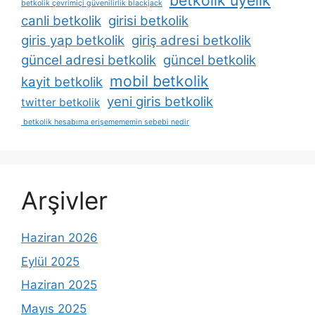
betkolik üyelik
betkolik çevrimiçi güvenilirlik blackjack
canli betkolik
girisi betkolik
giris yap betkolik
giriş adresi betkolik
güncel adresi betkolik
güncel betkolik
mobil betkolik
kayit betkolik
yeni giris betkolik
twitter betkolik
betkolik hesabıma erişemememin sebebi nedir
Arşivler
Haziran 2026
Eylül 2025
Haziran 2025
Mayıs 2025