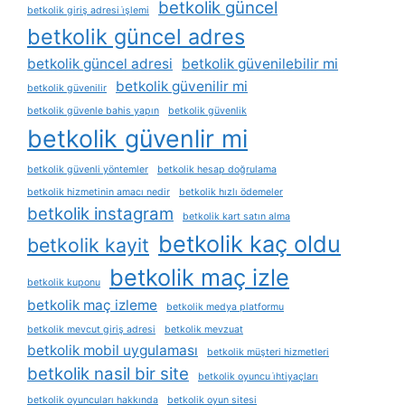
betkolik güncel
betkolik giriş adresi i̇şlemi
betkolik güncel adres
betkolik güncel adresi
betkolik güvenilebilir mi
betkolik güvenilir mi
betkolik güvenilir
betkolik güvenle bahis yapın
betkolik güvenlik
betkolik güvenlir mi
betkolik güvenli yöntemler
betkolik hesap doğrulama
betkolik hizmetinin amacı nedir
betkolik hızlı ödemeler
betkolik instagram
betkolik kart satın alma
betkolik kaç oldu
betkolik kayit
betkolik maç izle
betkolik kuponu
betkolik maç izleme
betkolik medya platformu
betkolik mevcut giriş adresi
betkolik mevzuat
betkolik mobil uygulaması
betkolik müşteri hizmetleri
betkolik nasil bir site
betkolik oyuncu i̇htiyaçları
betkolik oyuncuları hakkında
betkolik oyun sitesi