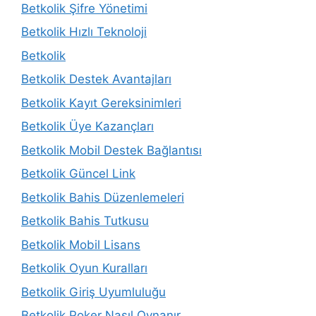
Betkolik Şifre Yönetimi
Betkolik Hızlı Teknoloji
Betkolik
Betkolik Destek Avantajları
Betkolik Kayıt Gereksinimleri
Betkolik Üye Kazançları
Betkolik Mobil Destek Bağlantısı
Betkolik Güncel Link
Betkolik Bahis Düzenlemeleri
Betkolik Bahis Tutkusu
Betkolik Mobil Lisans
Betkolik Oyun Kuralları
Betkolik Giriş Uyumluluğu
Betkolik Poker Nasıl Oynanır